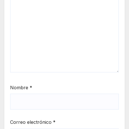
Nombre
*
Correo electrónico
*