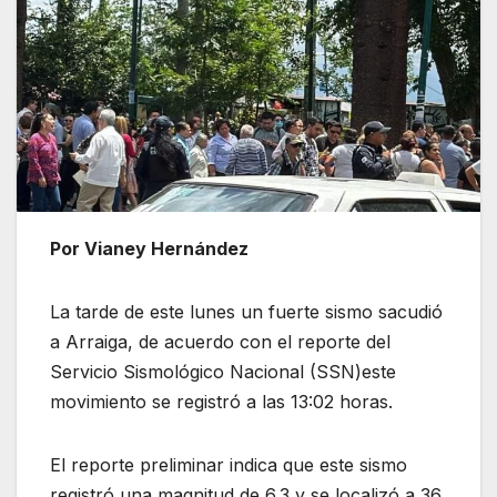
Por Vianey Hernández
La tarde de este lunes un fuerte sismo sacudió
a Arraiga, de acuerdo con el reporte del
Servicio Sismológico Nacional (SSN)este
movimiento se registró a las 13:02 horas.
El
reporte preliminar indica que este sismo
registró una magnitud de 6.3 y se localizó a 36