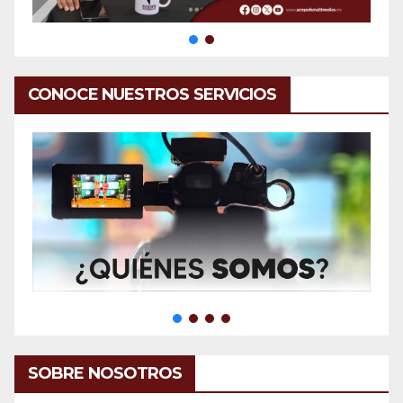
CONOCE NUESTROS SERVICIOS
SOBRE NOSOTROS