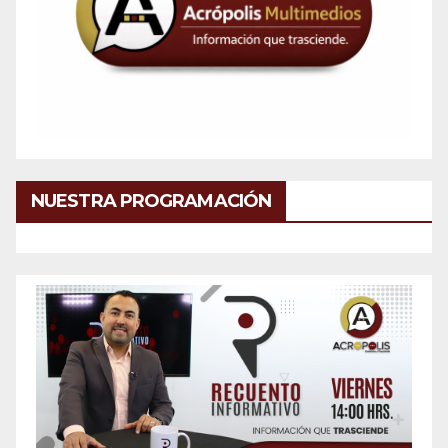
NUESTRA PROGRAMACIÓN