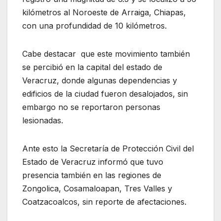
kilómetros al Noroeste de Arraiga, Chiapas,
con una profundidad de 10 kilómetros.
Cabe destacar que este movimiento también
se percibió en la capital del estado de
Veracruz, donde algunas dependencias y
edificios de la ciudad fueron desalojados, sin
embargo no se reportaron personas
lesionadas.
Ante esto la Secretaría de Protección Civil del
Estado de Veracruz informó que tuvo
presencia también en las regiones de
Zongolica, Cosamaloapan, Tres Valles y
Coatzacoalcos, sin reporte de afectaciones.