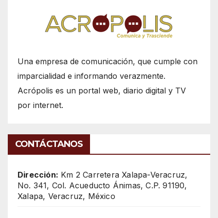
Una empresa de comunicación, que cumple con
imparcialidad e informando verazmente.
Acrópolis es un portal web, diario digital y TV
por internet.
CONTÁCTANOS
Dirección:
Km 2 Carretera Xalapa-Veracruz,
No. 341, Col. Acueducto Ánimas, C.P. 91190,
Xalapa, Veracruz, México