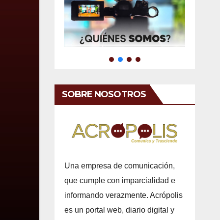
SOBRE NOSOTROS
Una empresa de comunicación,
que cumple con imparcialidad e
informando verazmente. Acrópolis
es un portal web, diario digital y