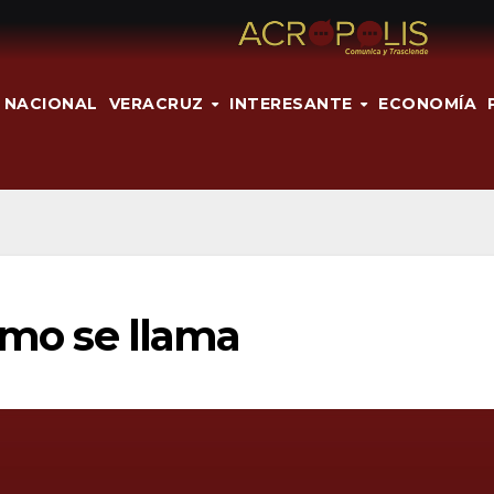
NACIONAL
VERACRUZ
INTERESANTE
ECONOMÍA
cómo se llama