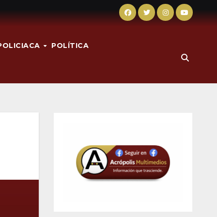
POLICIACA
POLÍTICA