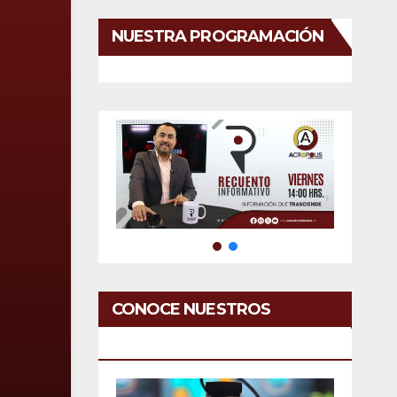
NUESTRA PROGRAMACIÓN
CONOCE NUESTROS
SERVICIOS