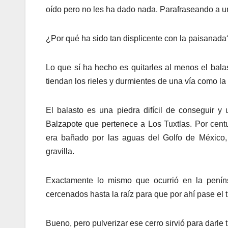
oído pero no les ha dado nada. Parafraseando a u
¿Por qué ha sido tan displicente con la paisanada
Lo que sí ha hecho es quitarles al menos el bala
tiendan los rieles y durmientes de una vía como la
El balasto es una piedra difícil de conseguir 
Balzapote que pertenece a Los Tuxtlas. Por centur
era bañado por las aguas del Golfo de México, 
gravilla.
Exactamente lo mismo que ocurrió en la penín
cercenados hasta la raíz para que por ahí pase el t
Bueno, pero pulverizar ese cerro sirvió para darle