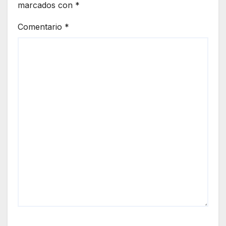
marcados con
*
Comentario
*