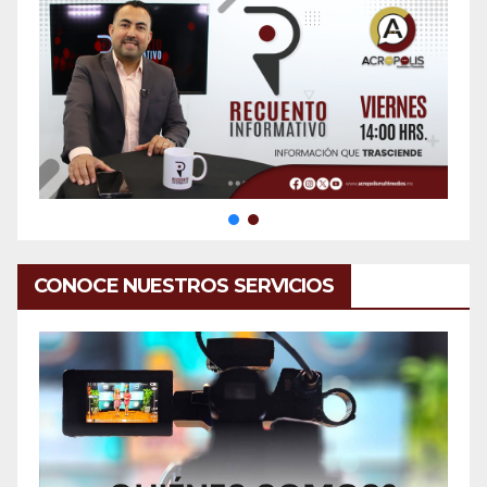
CONOCE NUESTROS SERVICIOS