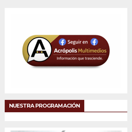
NUESTRA PROGRAMACIÓN