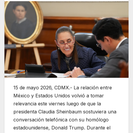
15 de mayo 2026, CDMX.- La relación entre
México y Estados Unidos volvió a tomar
relevancia este viernes luego de que la
presidenta
Claudia Sheinbaum
sostuviera una
conversación telefónica con su homólogo
estadounidense,
Donald Trump
. Durante el