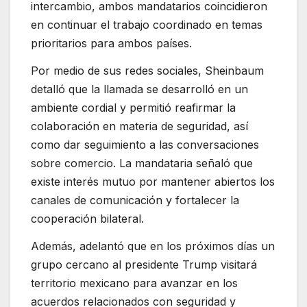
intercambio, ambos mandatarios coincidieron
en continuar el trabajo coordinado en temas
prioritarios para ambos países.
Por medio de sus redes sociales, Sheinbaum
detalló que la llamada se desarrolló en un
ambiente cordial y permitió reafirmar la
colaboración en materia de seguridad, así
como dar seguimiento a las conversaciones
sobre comercio. La mandataria señaló que
existe interés mutuo por mantener abiertos los
canales de comunicación y fortalecer la
cooperación bilateral.
Además, adelantó que en los próximos días un
grupo cercano al presidente Trump visitará
territorio mexicano para avanzar en los
acuerdos relacionados con seguridad y