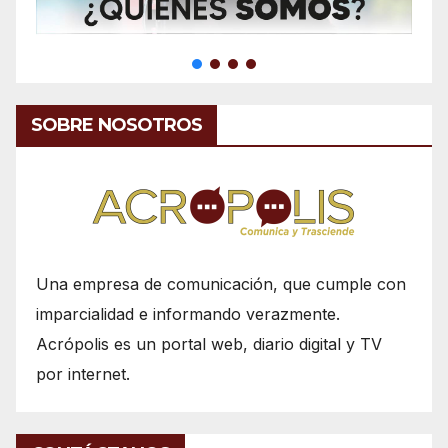
SOBRE NOSOTROS
Una empresa de comunicación, que cumple con
imparcialidad e informando verazmente.
Acrópolis es un portal web, diario digital y TV
por internet.