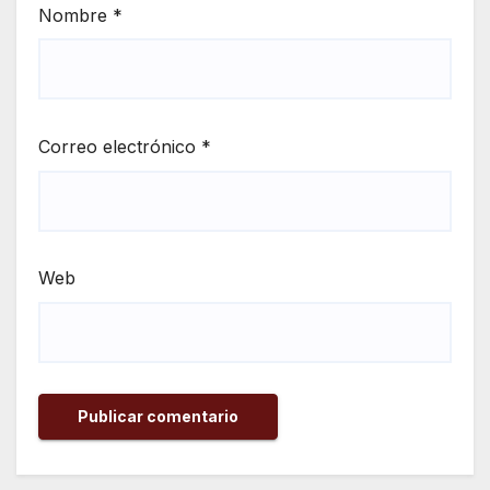
Nombre
*
Correo electrónico
*
Web