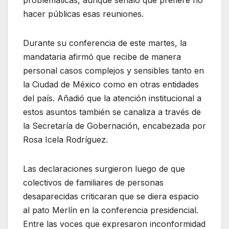
hacer públicas esas reuniones.
Durante su conferencia de este martes, la
mandataria afirmó que recibe de manera
personal casos complejos y sensibles tanto en
la Ciudad de México como en otras entidades
del país. Añadió que la atención institucional a
estos asuntos también se canaliza a través de
la Secretaría de Gobernación, encabezada por
Rosa Icela Rodríguez
.
Las declaraciones surgieron luego de que
colectivos de familiares de personas
desaparecidas criticaran que se diera espacio
al pato Merlín en la conferencia presidencial.
Entre las voces que expresaron inconformidad