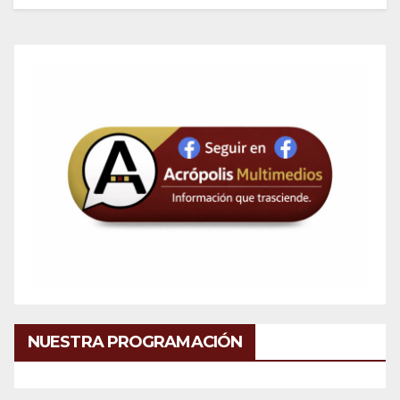
NUESTRA PROGRAMACIÓN