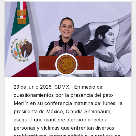
23 de junio 2026, CDMX.- En medio de
cuestionamientos por la presencia del pato
Merlín en su conferencia matutina del lunes, la
presidenta de México,
Claudia Sheinbaum
,
aseguró que mantiene atención directa a
personas y víctimas que enfrentan diversas
problemáticas, aunque señaló que prefiere no