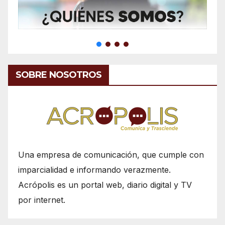
SOBRE NOSOTROS
Una empresa de comunicación, que cumple con
imparcialidad e informando verazmente.
Acrópolis es un portal web, diario digital y TV
por internet.