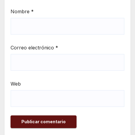
Nombre
*
Correo electrónico
*
Web