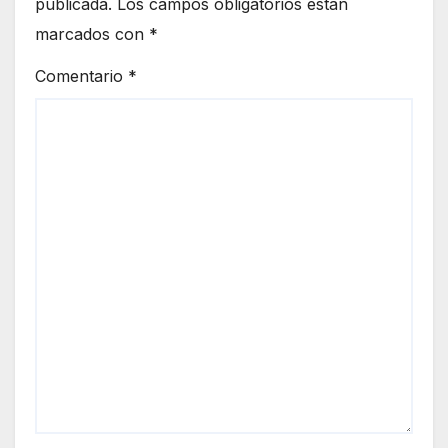
publicada.
Los campos obligatorios están
marcados con
*
Comentario
*