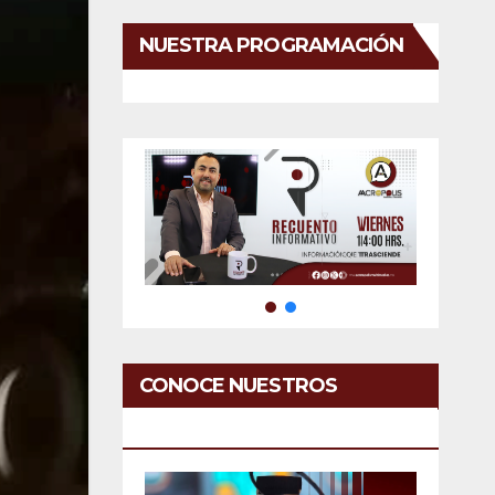
NUESTRA PROGRAMACIÓN
CONOCE NUESTROS
SERVICIOS