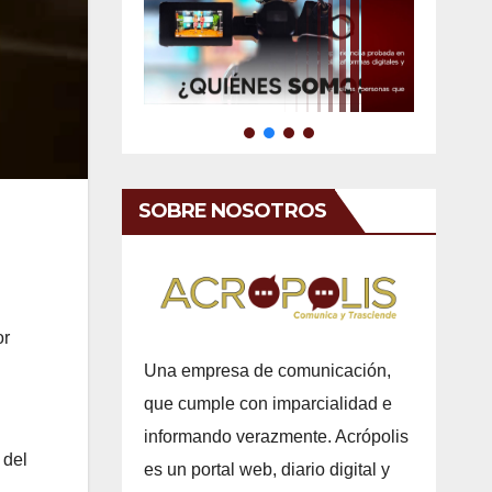
SOBRE NOSOTROS
or
Una empresa de comunicación,
que cumple con imparcialidad e
informando verazmente. Acrópolis
 del
es un portal web, diario digital y