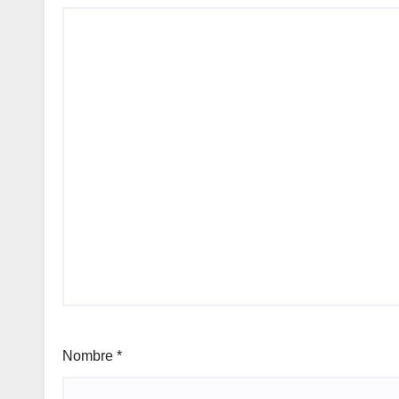
Nombre
*