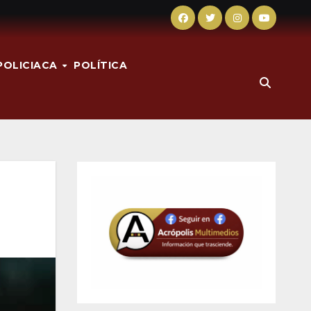
POLICIACA
POLÍTICA