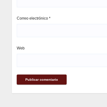
Correo electrónico
*
Web