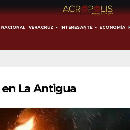
NACIONAL
VERACRUZ
INTERESANTE
ECONOMÍA
 en La Antigua