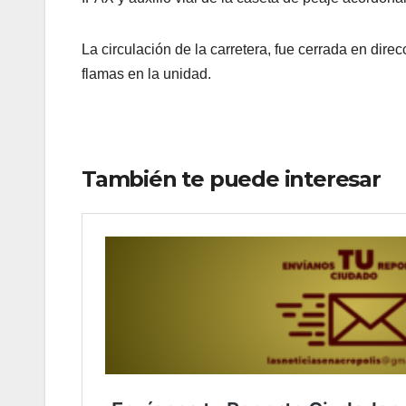
La circulación de la carretera, fue cerrada en dire
flamas en la unidad.
También te puede interesar