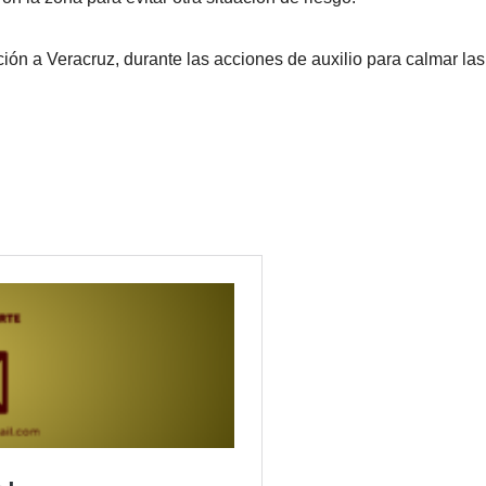
cción a Veracruz, durante las acciones de auxilio para calmar las