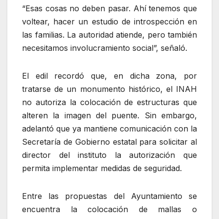
“Esas cosas no deben pasar. Ahí tenemos que
voltear, hacer un estudio de introspección en
las familias. La autoridad atiende, pero también
necesitamos involucramiento social”, señaló.
El edil recordó que, en dicha zona, por
tratarse de un monumento histórico, el INAH
no autoriza la colocación de estructuras que
alteren la imagen del puente. Sin embargo,
adelantó que ya mantiene comunicación con la
Secretaría de Gobierno estatal para solicitar al
director del instituto la autorización que
permita implementar medidas de seguridad.
Entre las propuestas del Ayuntamiento se
encuentra la colocación de mallas o