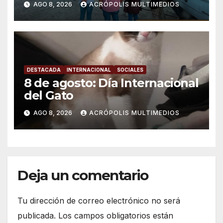
AGO 8, 2026
ACRÓPOLIS MULTIMEDIOS
DESTACADA
INTERNACIONAL
SOCIALES
8 de agosto: Día Internacional
del Gato
AGO 8, 2026
ACRÓPOLIS MULTIMEDIOS
Deja un comentario
Tu dirección de correo electrónico no será
publicada.
Los campos obligatorios están