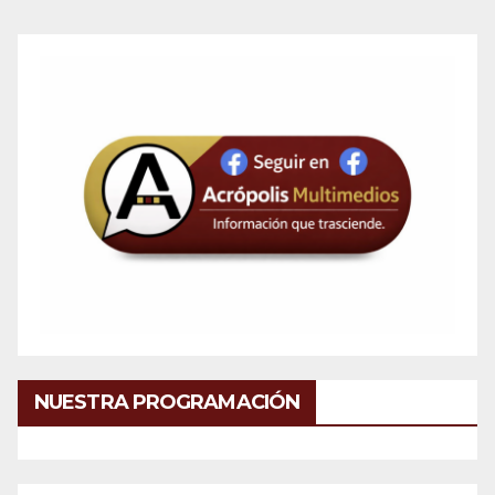
NUESTRA PROGRAMACIÓN