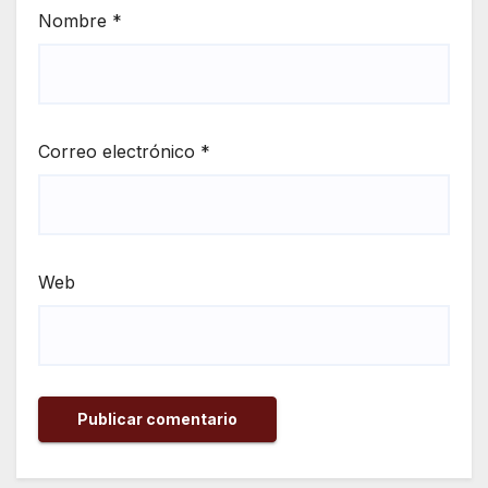
Nombre
*
Correo electrónico
*
Web