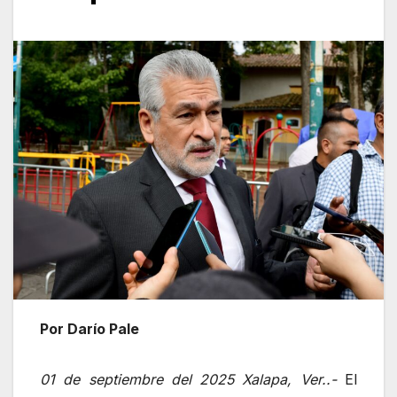
Por Darío Pale
01 de septiembre del 2025 Xalapa, Ver..-
El