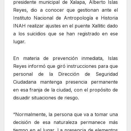
presidente municipal de Xalapa, Alberto Islas
Reyes, dio a conocer que gestionan ante el
Instituto Nacional de Antropología e Historia
INAH realizar ajustes en el puente Xallitic dado
a los suicidios que se han registrado en ese
lugar.
En materia de prevención inmediata, Islas
Reyes informó que giró instrucciones para que
personal de la Dirección de Seguridad
Ciudadana mantenga presencia permanente
en esa franja de la ciudad, con el propósito de
disuadir situaciones de riesgo.
“Normalmente, la persona que va a tomar una
decisión de esa naturaleza permanece más
tiempo en el lugar. La presencia de elementos