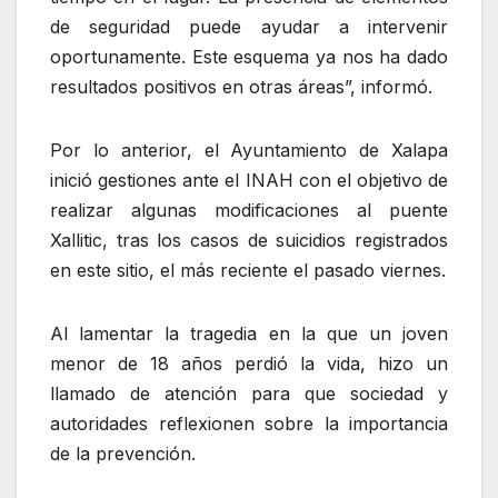
de seguridad puede ayudar a intervenir
oportunamente. Este esquema ya nos ha dado
resultados positivos en otras áreas”, informó.
Por lo anterior, el Ayuntamiento de Xalapa
inició gestiones ante el INAH con el objetivo de
realizar algunas modificaciones al puente
Xallitic, tras los casos de suicidios registrados
en este sitio, el más reciente el pasado viernes.
Al lamentar la tragedia en la que un joven
menor de 18 años perdió la vida, hizo un
llamado de atención para que sociedad y
autoridades reflexionen sobre la importancia
de la prevención.