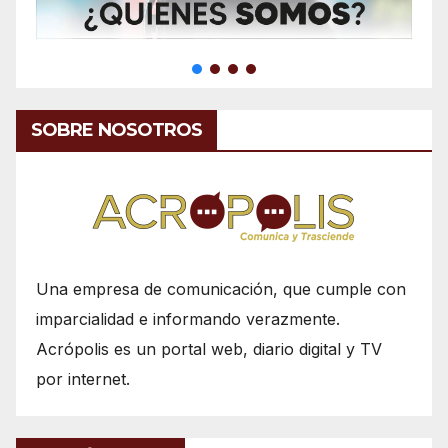
SOBRE NOSOTROS
Una empresa de comunicación, que cumple con
imparcialidad e informando verazmente.
Acrópolis es un portal web, diario digital y TV
por internet.