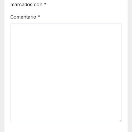
marcados con
*
Comentario
*