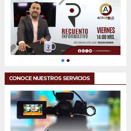
CONOCE NUESTROS SERVICIOS