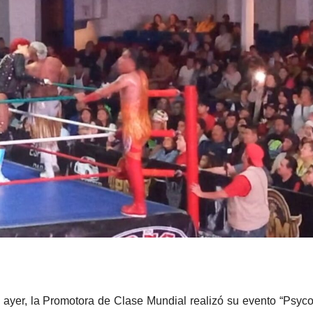
ayer, la Promotora de Clase Mundial realizó su evento “Psyc