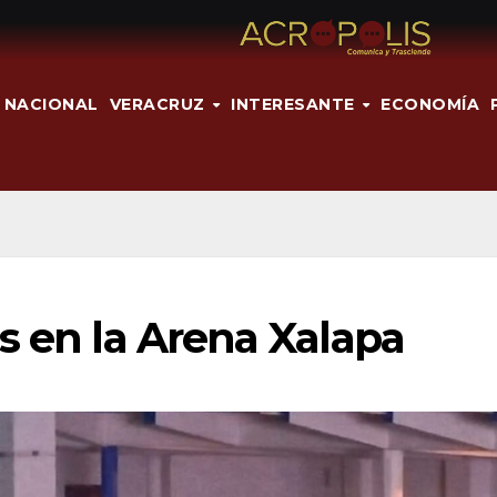
NACIONAL
VERACRUZ
INTERESANTE
ECONOMÍA
s en la Arena Xalapa