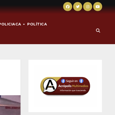
POLICIACA
POLÍTICA