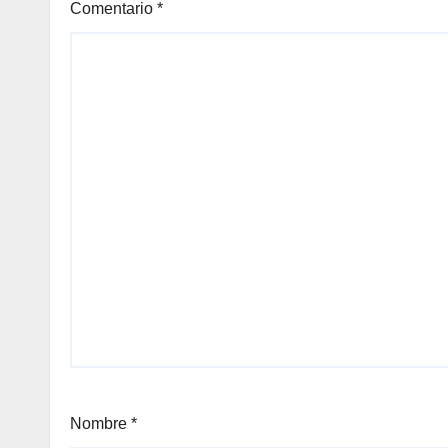
Comentario
*
Nombre
*