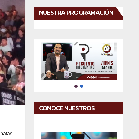
NUESTRA PROGRAMACIÓN
CONOCE NUESTROS
SERVICIOS
opatas