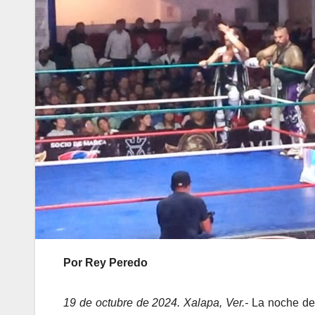
Por Rey Peredo
19 de octubre de 2024. Xalapa, Ver.-
La noche de 