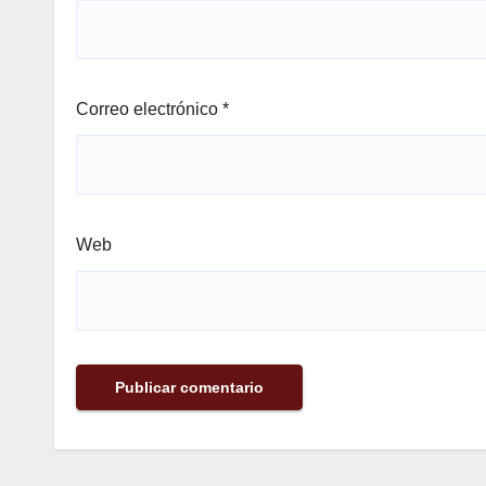
Correo electrónico
*
Web