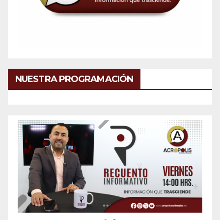
NUESTRA PROGRAMACIÓN