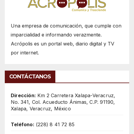
Una empresa de comunicación, que cumple con
imparcialidad e informando verazmente.
Acrópolis es un portal web, diario digital y TV
por internet.
CONTÁCTANOS
Dirección:
Km 2 Carretera Xalapa-Veracruz,
No. 341, Col. Acueducto Ánimas, C.P. 91190,
Xalapa, Veracruz, México
Teléfono:
(228) 8 41 72 85