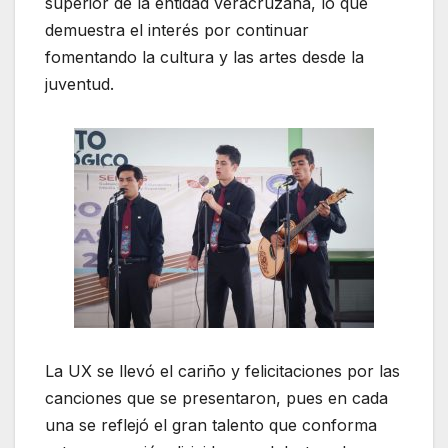
superior de la entidad veracruzana, lo que
demuestra el interés por continuar
fomentando la cultura y las artes desde la
juventud.
La UX se llevó el cariño y felicitaciones por las
canciones que se presentaron, pues en cada
una se reflejó el gran talento que conforma