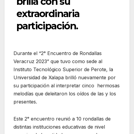
brilla con su
extraordinaria
participación.
Durante el “2° Encuentro de Rondallas
Veracruz 2023” que tuvo como sede al
Instituto Tecnológico Superior de Perote, la
Universidad de Xalapa brilló nuevamente por
su participación al interpretar cinco
hermosas
melodías que deleitaron los oídos de las y los
presentes.
Este 2° encuentro reunió a 10 rondallas de
distintas instituciones educativas de nivel