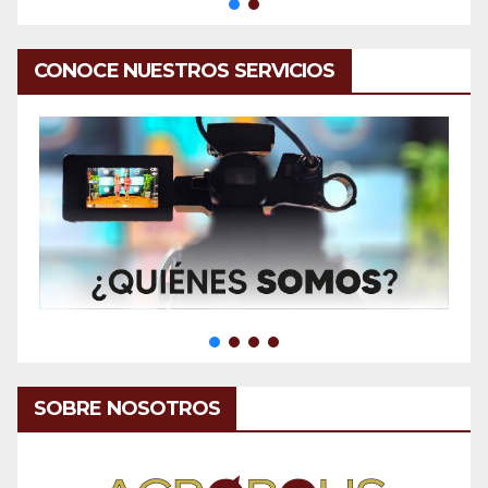
CONOCE NUESTROS SERVICIOS
SOBRE NOSOTROS