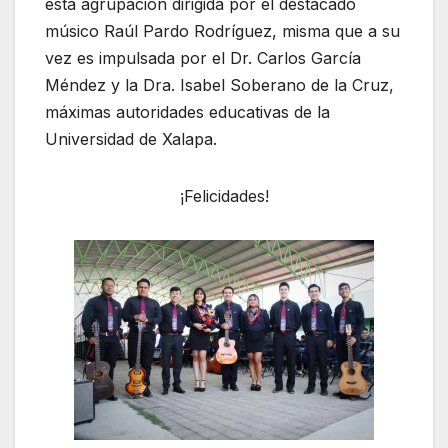
esta agrupación dirigida por el destacado
músico Raúl Pardo Rodríguez, misma que a su
vez es impulsada por el Dr. Carlos García
Méndez y la Dra. Isabel Soberano de la Cruz,
máximas autoridades educativas de la
Universidad de Xalapa.
¡Felicidades!