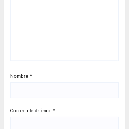
Nombre
*
Correo electrónico
*