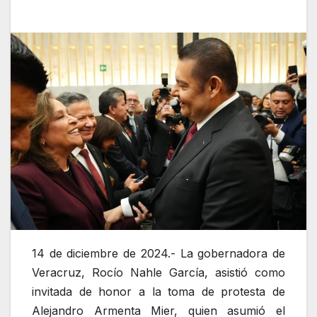
14 de diciembre de 2024.- La gobernadora de
Veracruz, Rocío Nahle García, asistió como
invitada de honor a la toma de protesta de
Alejandro Armenta Mier, quien asumió el