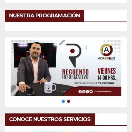
NUESTRA PROGRAMACIÓN
CONOCE NUESTROS SERVICIOS