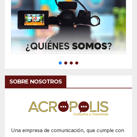
SOBRE NOSOTROS
Una empresa de comunicación, que cumple con