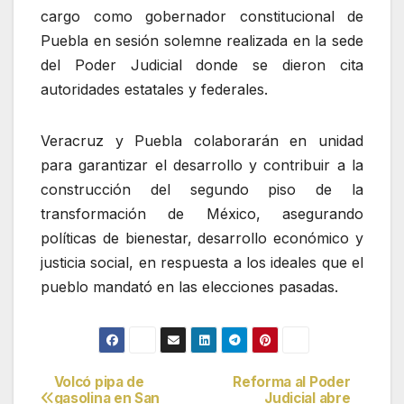
cargo como gobernador constitucional de
Puebla en sesión solemne realizada en la sede
del Poder Judicial donde se dieron cita
autoridades estatales y federales.
Veracruz y Puebla colaborarán en unidad
para garantizar el desarrollo y contribuir a la
construcción del segundo piso de la
transformación de México, asegurando
políticas de bienestar, desarrollo económico y
justicia social, en respuesta a los ideales que el
pueblo mandató en las elecciones pasadas.
Volcó pipa de
Reforma al Poder
Navegación
gasolina en San
Judicial abre