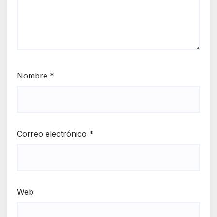
Nombre
*
Correo electrónico
*
Web