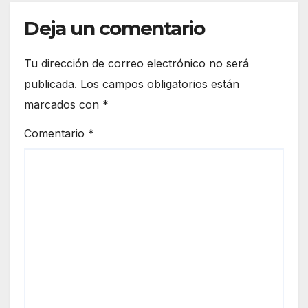
Deja un comentario
Tu dirección de correo electrónico no será
publicada.
Los campos obligatorios están
marcados con
*
Comentario
*