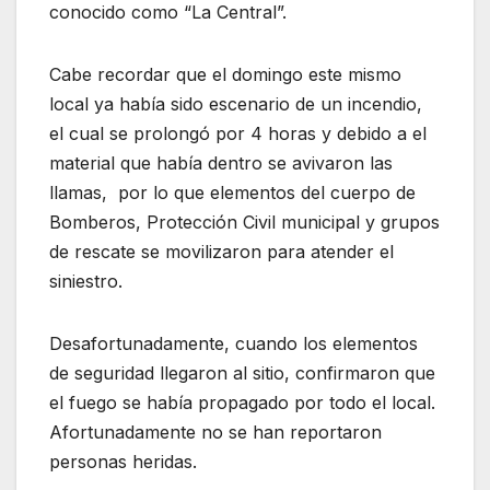
conocido como “La Central”.
Cabe recordar que el domingo este mismo
local ya había sido escenario de un incendio,
el cual se prolongó por 4 horas y debido a el
material que había dentro se avivaron las
llamas, por lo que elementos del cuerpo de
Bomberos, Protección Civil municipal y grupos
de rescate se movilizaron para atender el
siniestro.
Desafortunadamente, cuando los elementos
de seguridad llegaron al sitio, confirmaron que
el fuego se había propagado por todo el local.
Afortunadamente no se han reportaron
personas heridas.