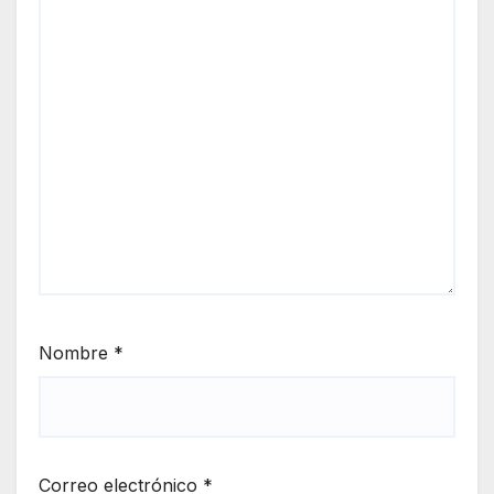
Nombre
*
Correo electrónico
*