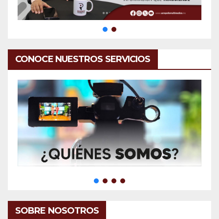
CONOCE NUESTROS SERVICIOS
SOBRE NOSOTROS