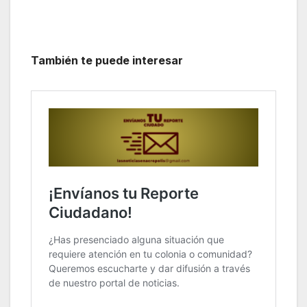
También te puede interesar