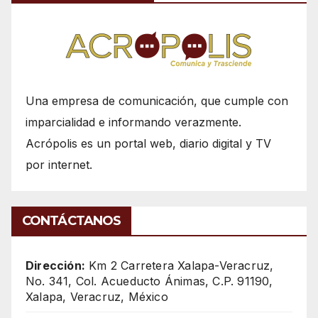
Una empresa de comunicación, que cumple con
imparcialidad e informando verazmente.
Acrópolis es un portal web, diario digital y TV
por internet.
CONTÁCTANOS
Dirección:
Km 2 Carretera Xalapa-Veracruz,
No. 341, Col. Acueducto Ánimas, C.P. 91190,
Xalapa, Veracruz, México