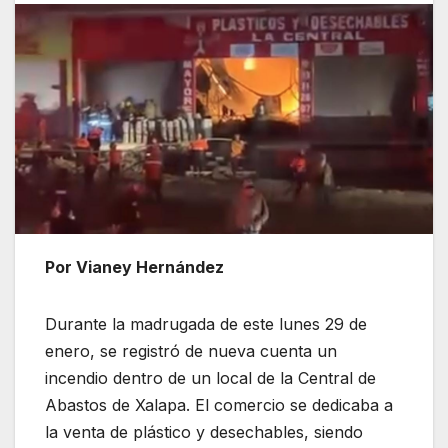
Por Vianey Hernández
Durante la madrugada de este lunes 29 de
enero, se registró de nueva cuenta un
incendio dentro de un local de la Central de
Abastos de Xalapa. El comercio se dedicaba a
la venta de plástico y desechables, siendo