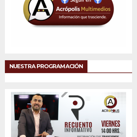
NUESTRA PROGRAMACIÓN