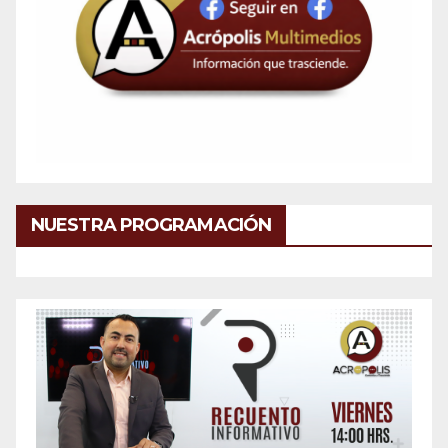
NUESTRA PROGRAMACIÓN