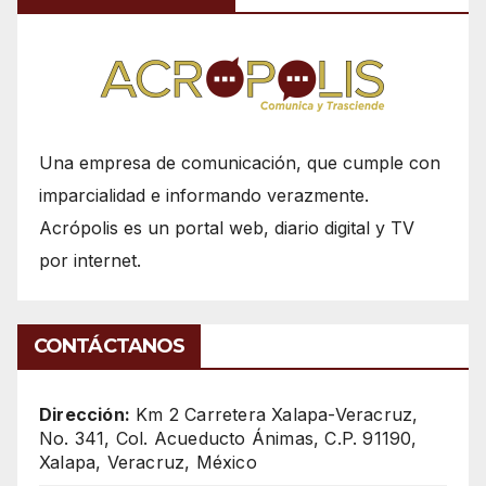
Una empresa de comunicación, que cumple con
imparcialidad e informando verazmente.
Acrópolis es un portal web, diario digital y TV
por internet.
CONTÁCTANOS
Dirección:
Km 2 Carretera Xalapa-Veracruz,
No. 341, Col. Acueducto Ánimas, C.P. 91190,
Xalapa, Veracruz, México