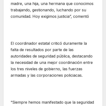
madre, una hija, una hermana que conocimos
trabajando, gestionando, luchando por su
comunidad. Hoy exigimos justicia”, comentó
El coordinador estatal criticó duramente la
falta de resultados por parte de las
autoridades de seguridad pública, destacando
la necesidad de una mejor coordinación entre
los tres niveles de gobierno, las fuerzas
armadas y las corporaciones policiacas.
“Siempre hemos manifestado que la seguridad