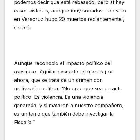
podemos decir que está rebasado, pero sí hay
casos aislados, aunque muy sonados. Tan solo
en Veracruz hubo 20 muertos recientemente”,
señaló.
Aunque reconoció el impacto político del
asesinato, Aguilar descartó, al menos por
ahora, que se trate de un crimen con
motivación política. “No creo que sea un acto
político. Es violencia. Es una violencia
generada, y si mataron a nuestro compañero,
es un tema que también debe investigar la
Fiscalía.”