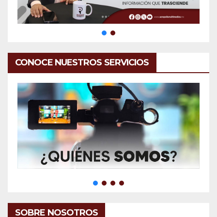
CONOCE NUESTROS SERVICIOS
SOBRE NOSOTROS