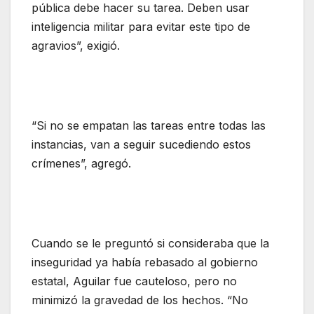
pública debe hacer su tarea. Deben usar
inteligencia militar para evitar este tipo de
agravios”, exigió.
“Si no se empatan las tareas entre todas las
instancias, van a seguir sucediendo estos
crímenes”, agregó.
Cuando se le preguntó si consideraba que la
inseguridad ya había rebasado al gobierno
estatal, Aguilar fue cauteloso, pero no
minimizó la gravedad de los hechos. “No