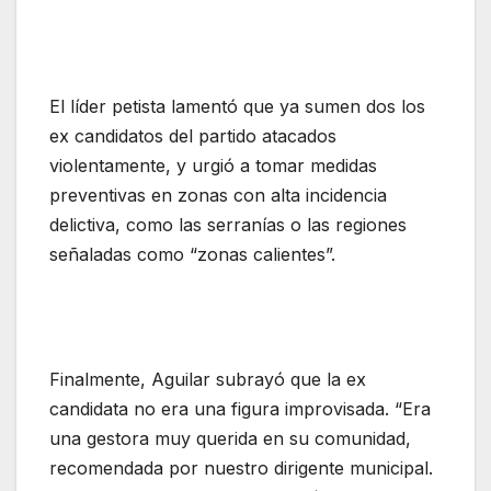
El líder petista lamentó que ya sumen dos los
ex candidatos del partido atacados
violentamente, y urgió a tomar medidas
preventivas en zonas con alta incidencia
delictiva, como las serranías o las regiones
señaladas como “zonas calientes”.
Finalmente, Aguilar subrayó que la ex
candidata no era una figura improvisada. “Era
una gestora muy querida en su comunidad,
recomendada por nuestro dirigente municipal.