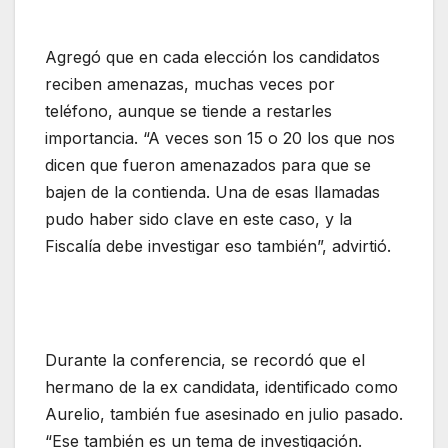
Agregó que en cada elección los candidatos
reciben amenazas, muchas veces por
teléfono, aunque se tiende a restarles
importancia. “A veces son 15 o 20 los que nos
dicen que fueron amenazados para que se
bajen de la contienda. Una de esas llamadas
pudo haber sido clave en este caso, y la
Fiscalía debe investigar eso también”, advirtió.
Durante la conferencia, se recordó que el
hermano de la ex candidata, identificado como
Aurelio, también fue asesinado en julio pasado.
“Ese también es un tema de investigación.