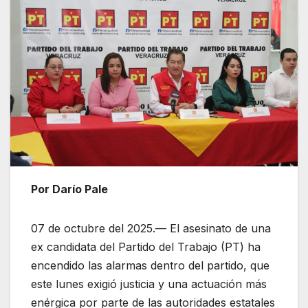
Por Darío Pale
07 de octubre del 2025.— El asesinato de una
ex candidata del Partido del Trabajo (PT) ha
encendido las alarmas dentro del partido, que
este lunes exigió justicia y una actuación más
enérgica por parte de las autoridades estatales