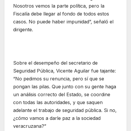
Nosotros vemos la parte política, pero la
Fiscalía debe llegar al fondo de todos estos
casos. No puede haber impunidad”, señaló el
dirigente.
Sobre el desempeño del secretario de
Seguridad Pública, Vicente Aguilar fue tajante:
“No pedimos su renuncia, pero sí que se
pongan las pilas. Que junto con su gente haga
un análisis correcto del Estado, se coordine
con todas las autoridades, y que saquen
adelante el trabajo de seguridad pública. Si no,
¿cómo vamos a darle paz a la sociedad
veracruzana?”