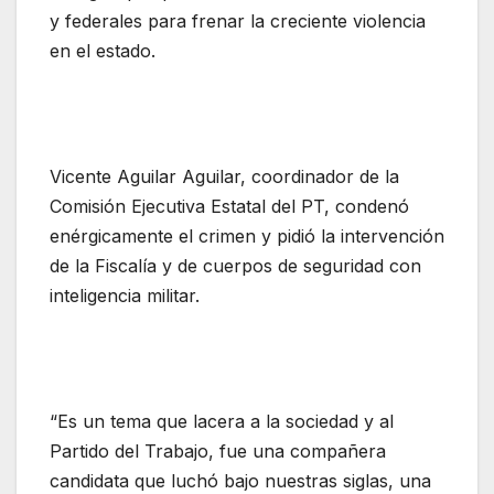
y federales para frenar la creciente violencia
en el estado.
Vicente Aguilar Aguilar, coordinador de la
Comisión Ejecutiva Estatal del PT, condenó
enérgicamente el crimen y pidió la intervención
de la Fiscalía y de cuerpos de seguridad con
inteligencia militar.
“Es un tema que lacera a la sociedad y al
Partido del Trabajo, fue una compañera
candidata que luchó bajo nuestras siglas, una