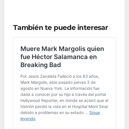
También te puede interesar