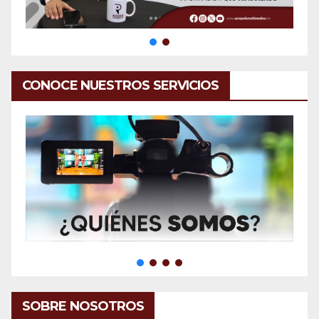
CONOCE NUESTROS SERVICIOS
SOBRE NOSOTROS