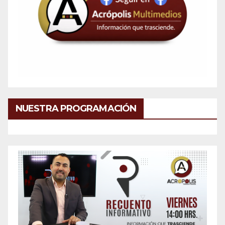
NUESTRA PROGRAMACIÓN