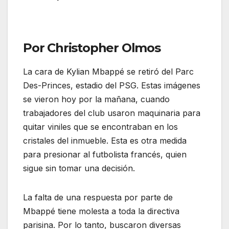
Por Christopher Olmos
La cara de Kylian Mbappé se retiró del Parc
Des-Princes, estadio del PSG. Estas imágenes
se vieron hoy por la mañana, cuando
trabajadores del club usaron maquinaria para
quitar viniles que se encontraban en los
cristales del inmueble. Esta es otra medida
para presionar al futbolista francés, quien
sigue sin tomar una decisión.
La falta de una respuesta por parte de
Mbappé tiene molesta a toda la directiva
parisina. Por lo tanto, buscaron diversas