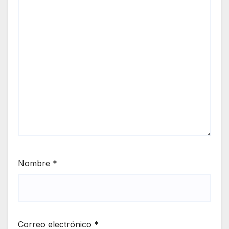
Nombre
*
Correo electrónico
*