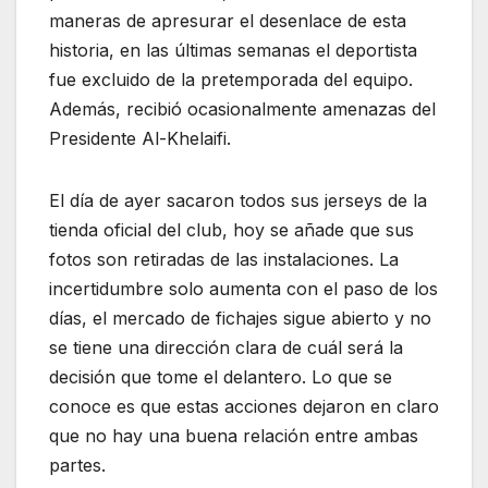
maneras de apresurar el desenlace de esta
historia, en las últimas semanas el deportista
fue excluido de la pretemporada del equipo.
Además, recibió ocasionalmente amenazas del
Presidente Al-Khelaifi.
El día de ayer sacaron todos sus jerseys de la
tienda oficial del club, hoy se añade que sus
fotos son retiradas de las instalaciones. La
incertidumbre solo aumenta con el paso de los
días, el mercado de fichajes sigue abierto y no
se tiene una dirección clara de cuál será la
decisión que tome el delantero. Lo que se
conoce es que estas acciones dejaron en claro
que no hay una buena relación entre ambas
partes.