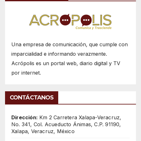
Una empresa de comunicación, que cumple con
imparcialidad e informando verazmente.
Acrópolis es un portal web, diario digital y TV
por internet.
CONTÁCTANOS
Dirección:
Km 2 Carretera Xalapa-Veracruz,
No. 341, Col. Acueducto Ánimas, C.P. 91190,
Xalapa, Veracruz, México