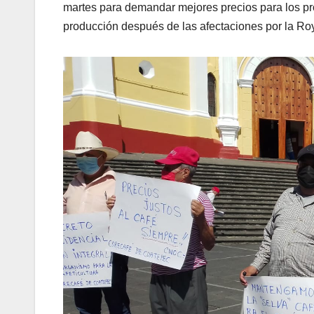
martes para demandar mejores precios para los pr
producción después de las afectaciones por la Roy