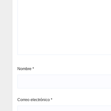
Nombre
*
Correo electrónico
*