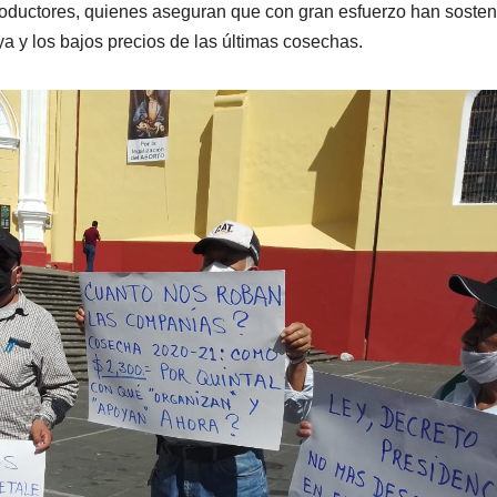
oductores, quienes aseguran que con gran esfuerzo han sosten
a y los bajos precios de las últimas cosechas.