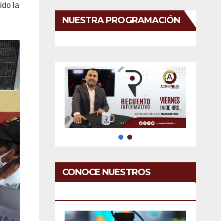
ido la
NUESTRA PROGRAMACIÓN
CONOCE NUESTROS
SERVICIOS