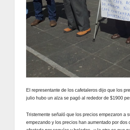
El representante de los cafetaleros dijo que los p
julio hubo un alza se pagó al rededor de $1900 p
Tristemente señaló que los precios empezaron a s
empezando y los precios han aumentado por dos c