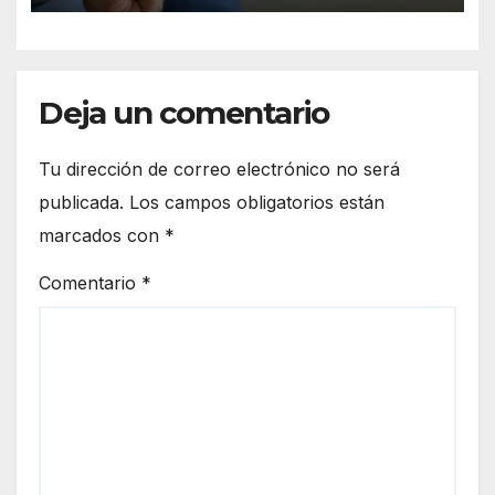
Deja un comentario
Tu dirección de correo electrónico no será
publicada.
Los campos obligatorios están
marcados con
*
Comentario
*