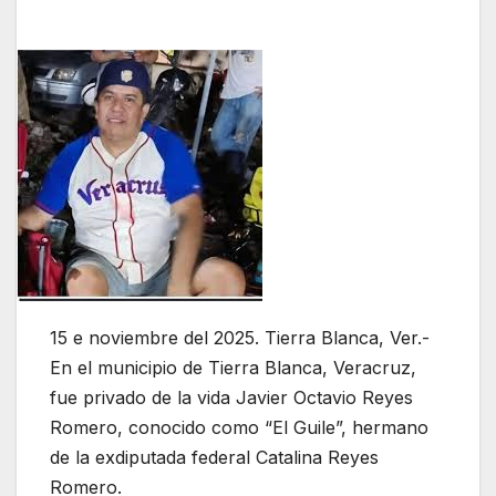
15 e noviembre del 2025. Tierra Blanca, Ver.-
En el municipio de Tierra Blanca, Veracruz,
fue privado de la vida Javier Octavio Reyes
Romero, conocido como “El Guile”, hermano
de la exdiputada federal Catalina Reyes
Romero.