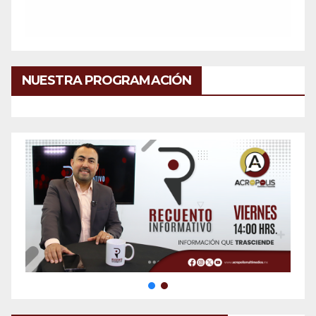
NUESTRA PROGRAMACIÓN