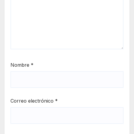
Nombre
*
Correo electrónico
*