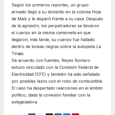
Según los primeros reportes, un grupo
armado llegó a su domicilio en la colonia Hoja
de Maíz y le disparó frente a su casa. Después
de la agresión, los perpetradores se llevaron
el cuerpo en la misma camioneta en que
llegaron; más tarde, su cuerpo fue hallado
dentro de bolsas negras sobre la autopista La
Tinaja.
De acuerdo con fuentes, Reyes Romero
estuvo vinculado con la Comisión Federal de
Electricidad (CFE) y también ha sido señalado
por posibles lazos con el robo de combustible.
El caso ha despertado reacciones en el ámbito
político, dada la conexión familiar con la
exlegisladora.