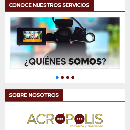
CONOCE NUESTROS SERVICIOS
SOBRE NOSOTROS