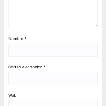
Nombre
*
Correo electrónico
*
Web