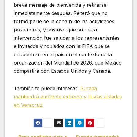
breve mensaje de bienvenida y retirarse
inmediatamente después. Reiteró que no
formó parte de la cena ni de las actividades
posteriores, y sostuvo que su única
intervención fue saludar a los representantes
e invitados vinculados con la FIFA que se
encuentran en el país en el contexto de la
organización del Mundial de 2026, que México
compartirá con Estados Unidos y Canadá.
También te puede interesar:
Surada
mantendrá ambiente extremo y lluvias aisladas
en Veracruz