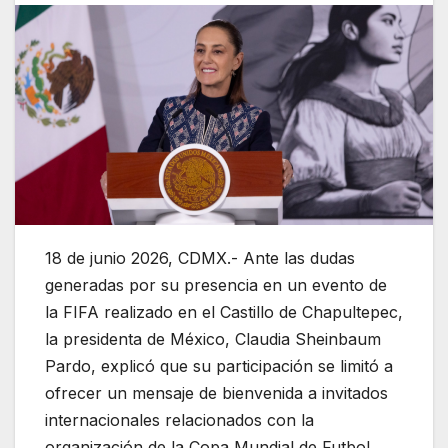
18 de junio 2026, CDMX.- Ante las dudas
generadas por su presencia en un evento de
la FIFA realizado en el Castillo de Chapultepec,
la presidenta de México, Claudia Sheinbaum
Pardo, explicó que su participación se limitó a
ofrecer un mensaje de bienvenida a invitados
internacionales relacionados con la
organización de la Copa Mundial de Futbol