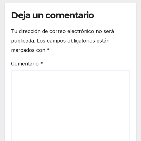
Deja un comentario
Tu dirección de correo electrónico no será
publicada.
Los campos obligatorios están
marcados con
*
Comentario
*