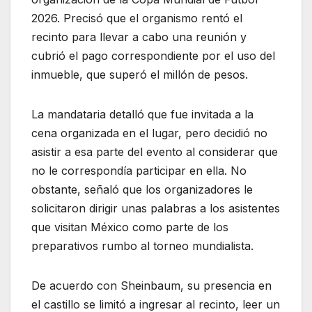
2026. Precisó que el organismo rentó el
recinto para llevar a cabo una reunión y
cubrió el pago correspondiente por el uso del
inmueble, que superó el millón de pesos.
La mandataria detalló que fue invitada a la
cena organizada en el lugar, pero decidió no
asistir a esa parte del evento al considerar que
no le correspondía participar en ella. No
obstante, señaló que los organizadores le
solicitaron dirigir unas palabras a los asistentes
que visitan México como parte de los
preparativos rumbo al torneo mundialista.
De acuerdo con Sheinbaum, su presencia en
el castillo se limitó a ingresar al recinto, leer un