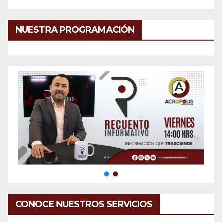
NUESTRA PROGRAMACIÓN
CONOCE NUESTROS SERVICIOS