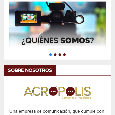
SOBRE NOSOTROS
Una empresa de comunicación, que cumple con