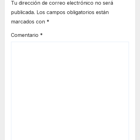
Tu dirección de correo electrónico no será
publicada.
Los campos obligatorios están
marcados con
*
Comentario
*