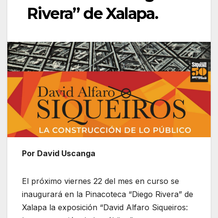
Rivera” de Xalapa.
Por David Uscanga
El próximo viernes 22 del mes en curso se
inaugurará en la Pinacoteca “Diego Rivera” de
Xalapa la exposición “David Alfaro Siqueiros: