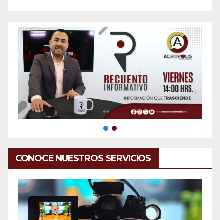
CONOCE NUESTROS SERVICIOS