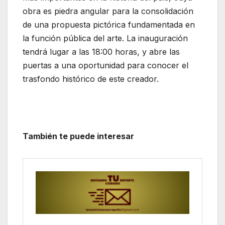
obra es piedra angular para la consolidación
de una propuesta pictórica fundamentada en
la función pública del arte. La inauguración
tendrá lugar a las 18:00 horas, y abre las
puertas a una oportunidad para conocer el
trasfondo histórico de este creador.
También te puede interesar