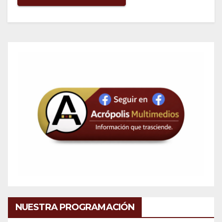
NUESTRA PROGRAMACIÓN