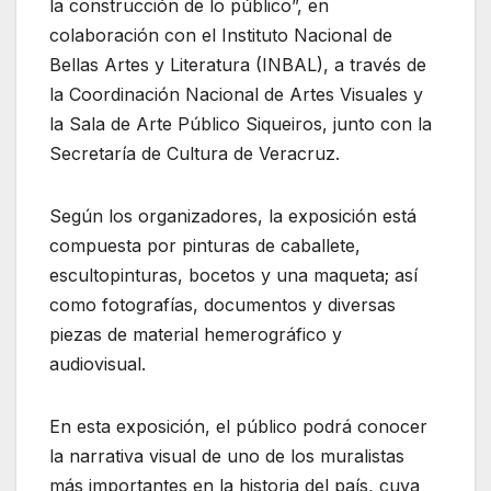
la construcción de lo público”, en
colaboración con el Instituto Nacional de
Bellas Artes y Literatura (INBAL), a través de
la Coordinación Nacional de Artes Visuales y
la Sala de Arte Público Siqueiros, junto con la
Secretaría de Cultura de Veracruz.
Según los organizadores, la exposición está
compuesta por pinturas de caballete,
escultopinturas, bocetos y una maqueta; así
como fotografías, documentos y diversas
piezas de material hemerográfico y
audiovisual.
En esta exposición, el público podrá conocer
la narrativa visual de uno de los muralistas
más importantes en la historia del país, cuya