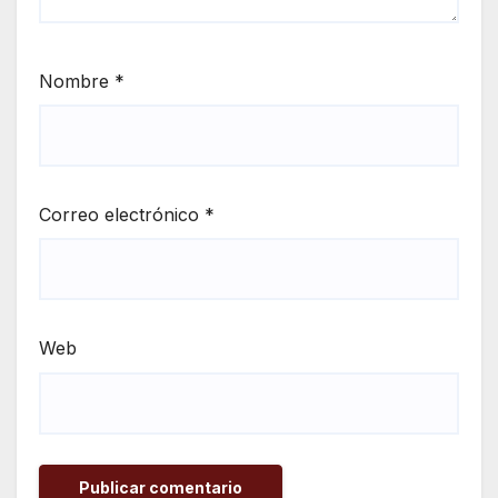
Nombre
*
Correo electrónico
*
Web