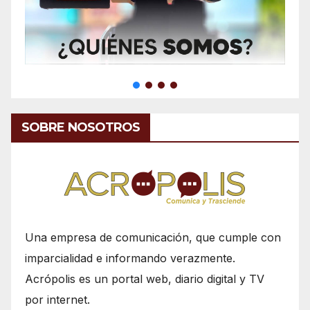
SOBRE NOSOTROS
Una empresa de comunicación, que cumple con
imparcialidad e informando verazmente.
Acrópolis es un portal web, diario digital y TV
por internet.