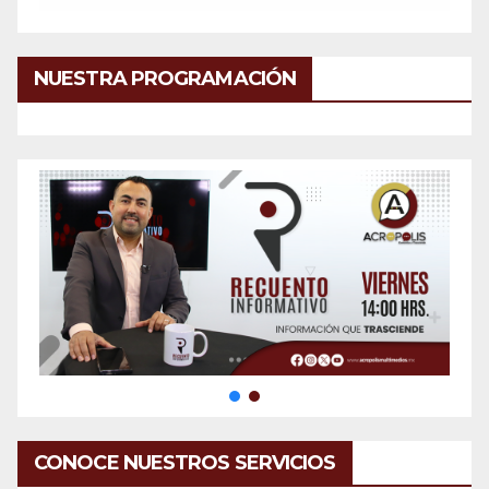
NUESTRA PROGRAMACIÓN
CONOCE NUESTROS SERVICIOS