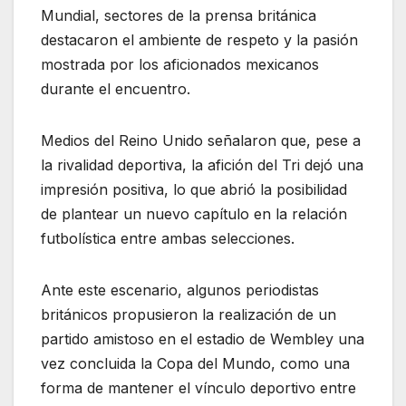
Mundial, sectores de la prensa británica
destacaron el ambiente de respeto y la pasión
mostrada por los aficionados mexicanos
durante el encuentro.
Medios del Reino Unido señalaron que, pese a
la rivalidad deportiva, la afición del Tri dejó una
impresión positiva, lo que abrió la posibilidad
de plantear un nuevo capítulo en la relación
futbolística entre ambas selecciones.
Ante este escenario, algunos periodistas
británicos propusieron la realización de un
partido amistoso en el estadio de Wembley una
vez concluida la Copa del Mundo, como una
forma de mantener el vínculo deportivo entre