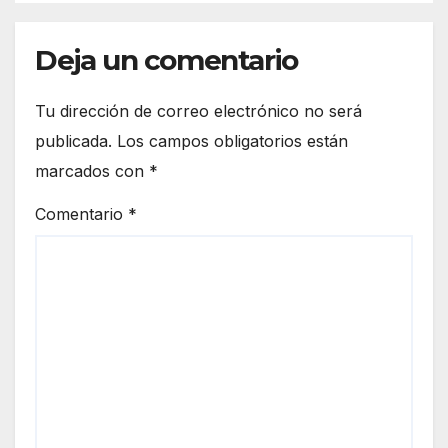
Deja un comentario
Tu dirección de correo electrónico no será
publicada.
Los campos obligatorios están
marcados con
*
Comentario
*