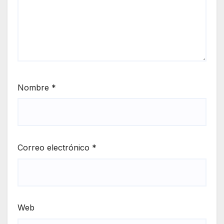
Nombre
*
Correo electrónico
*
Web