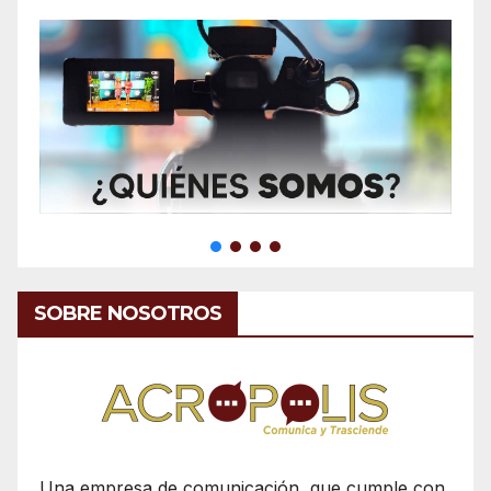
SOBRE NOSOTROS
Una empresa de comunicación, que cumple con