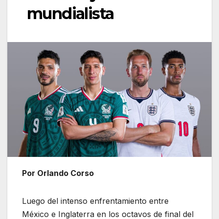
mundialista
Por Orlando Corso
Luego del intenso enfrentamiento entre
México e Inglaterra en los octavos de final del