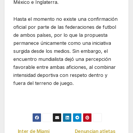
México e Inglaterra.
Hasta el momento no existe una confirmación
oficial por parte de las federaciones de futbol
de ambos países, por lo que la propuesta
permanece únicamente como una iniciativa
surgida desde los medios. Sin embargo, el
encuentro mundialista dejó una percepción
favorable entre ambas aficiones, al combinar
intensidad deportiva con respeto dentro y
fuera del terreno de juego.
Inter de Miami
Denuncian atletas