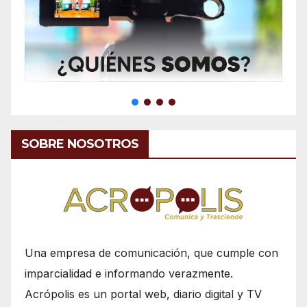
SOBRE NOSOTROS
Una empresa de comunicación, que cumple con
imparcialidad e informando verazmente.
Acrópolis es un portal web, diario digital y TV