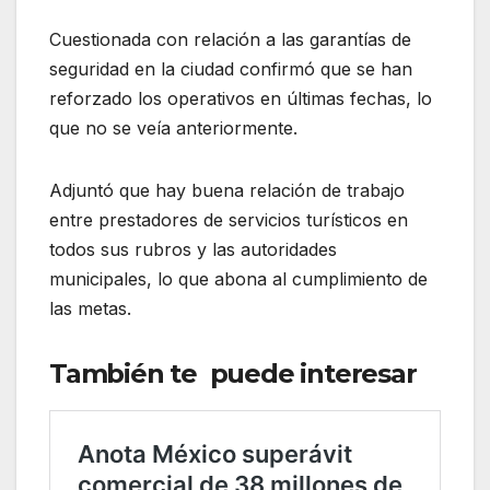
Cuestionada con relación a las garantías de
seguridad en la ciudad confirmó que se han
reforzado los operativos en últimas fechas, lo
que no se veía anteriormente.
Adjuntó que hay buena relación de trabajo
entre prestadores de servicios turísticos en
todos sus rubros y las autoridades
municipales, lo que abona al cumplimiento de
las metas.
También te puede interesar