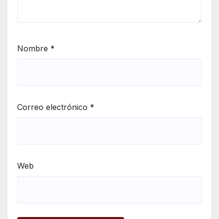
Nombre
*
Correo electrónico
*
Web