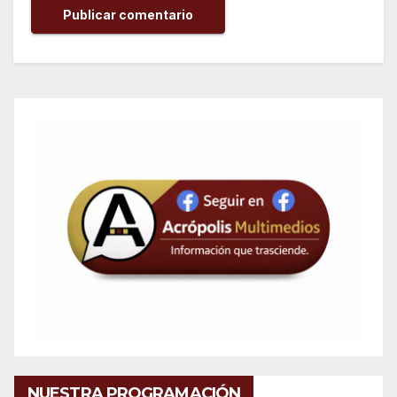
NUESTRA PROGRAMACIÓN