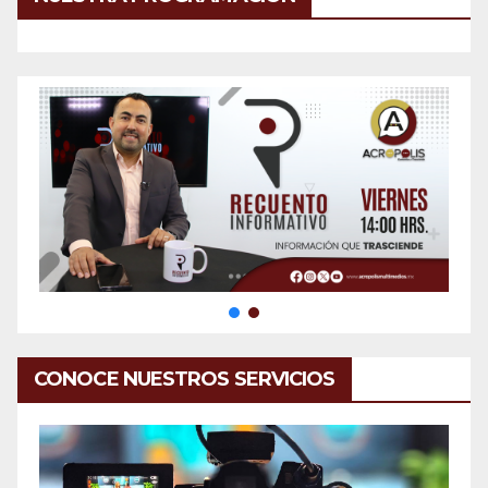
CONOCE NUESTROS SERVICIOS