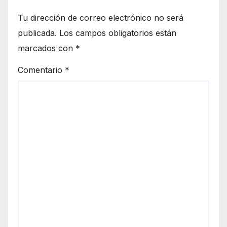
Tu dirección de correo electrónico no será
publicada.
Los campos obligatorios están
marcados con
*
Comentario
*