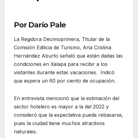
Por Darío Pale
La Regidora Decimoprimera, Titular de la
Comisión Edilicia de Turismo, Ana Cristina
Hernández Aburto señaló que están dadas las
condiciones en Xalapa para recibir a los
visitantes durante estas vacaciones. Indicó
que espera un 60 por ciento de ocupación.
En entrevista mencionó que la estimación del
sector hotelero es mayor a la del 2022 y
consideró que la expectativa puede rebasarse,
pues la ciudad tiene muchos atractivos
naturales.