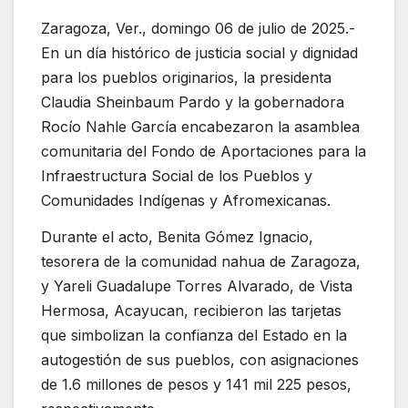
Zaragoza, Ver., domingo 06 de julio de 2025.-
En un día histórico de justicia social y dignidad
para los pueblos originarios, la presidenta
Claudia Sheinbaum Pardo y la gobernadora
Rocío Nahle García encabezaron la asamblea
comunitaria del Fondo de Aportaciones para la
Infraestructura Social de los Pueblos y
Comunidades Indígenas y Afromexicanas.
Durante el acto, Benita Gómez Ignacio,
tesorera de la comunidad nahua de Zaragoza,
y Yareli Guadalupe Torres Alvarado, de Vista
Hermosa, Acayucan, recibieron las tarjetas
que simbolizan la confianza del Estado en la
autogestión de sus pueblos, con asignaciones
de 1.6 millones de pesos y 141 mil 225 pesos,