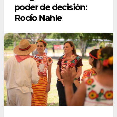
poder de decisión:
Rocío Nahle