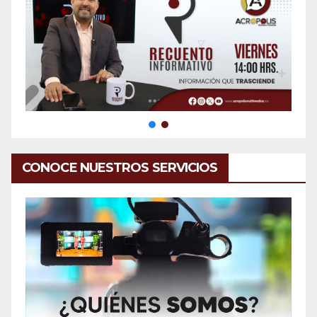
CONOCE NUESTROS SERVICIOS