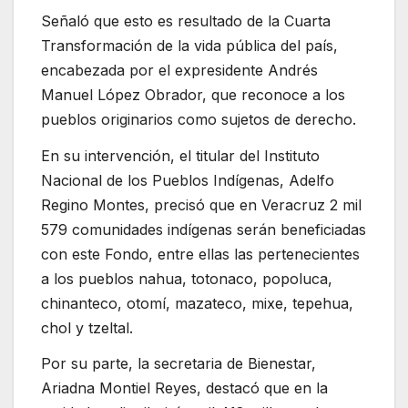
Señaló que esto es resultado de la Cuarta
Transformación de la vida pública del país,
encabezada por el expresidente Andrés
Manuel López Obrador, que reconoce a los
pueblos originarios como sujetos de derecho.
En su intervención, el titular del Instituto
Nacional de los Pueblos Indígenas, Adelfo
Regino Montes, precisó que en Veracruz 2 mil
579 comunidades indígenas serán beneficiadas
con este Fondo, entre ellas las pertenecientes
a los pueblos nahua, totonaco, popoluca,
chinanteco, otomí, mazateco, mixe, tepehua,
chol y tzeltal.
Por su parte, la secretaria de Bienestar,
Ariadna Montiel Reyes, destacó que en la