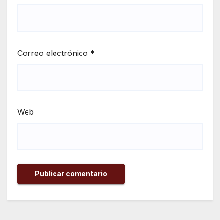
Correo electrónico
*
Web