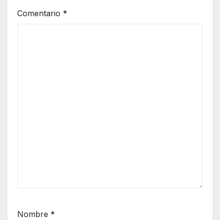
Comentario
*
Nombre
*