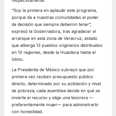
respectivamente.
“Soy la primera en aplaudir este programa,
porque da a nuestras comunidades el poder
de decisión que siempre debieron tener”,
expresó la Gobernadora, tras agradecer el
arranque en esta zona de Veracruz, estado
que alberga 13 pueblos originarios distribuidos
en 10 regiones, desde la Huasteca hasta el
Istmo.
La Presidenta de México subrayó que por
primera vez reciben presupuesto público
directo, determinado por su población y nivel
de pobreza; cada asamblea decide en qué se
invierte el recurso y elige una tesorera —
preferentemente mujer— para administrarlo
con honestidad.