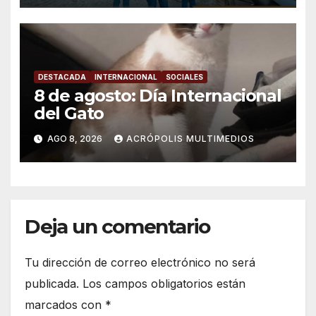
DESTACADA
INTERNACIONAL
SOCIALES
8 de agosto: Día Internacional
del Gato
AGO 8, 2026
ACRÓPOLIS MULTIMEDIOS
Deja un comentario
Tu dirección de correo electrónico no será
publicada.
Los campos obligatorios están
marcados con
*