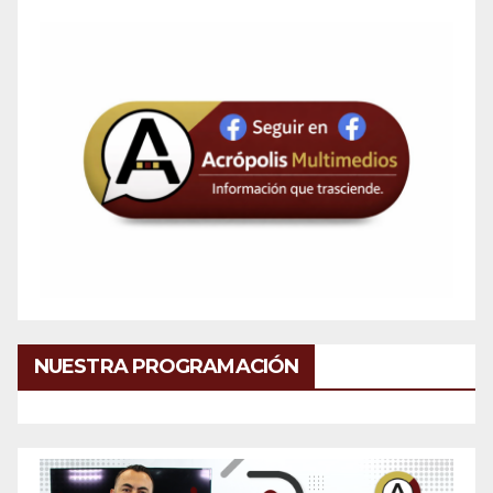
NUESTRA PROGRAMACIÓN