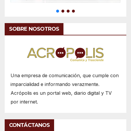
SOBRE NOSOTROS
Una empresa de comunicación, que cumple con
imparcialidad e informando verazmente.
Acrópolis es un portal web, diario digital y TV
por internet.
CONTÁCTANOS