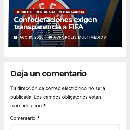
DEPORTES
DESTACADA
INTERNACIONAL
Confederaciones exigen
transparencia a FIFA
AGO 10, 2026
ACRÓPOLIS MULTIMEDIOS
Deja un comentario
Tu dirección de correo electrónico no será
publicada.
Los campos obligatorios están
marcados con
*
Comentario
*