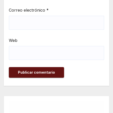
Correo electrónico
*
Web