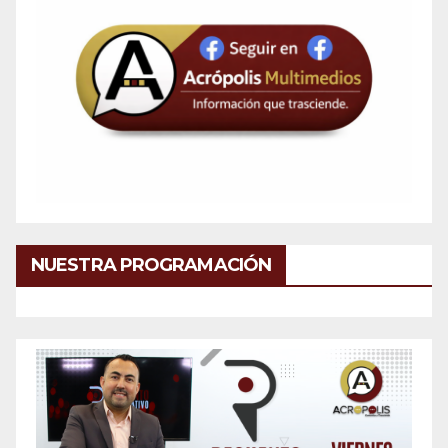
NUESTRA PROGRAMACIÓN