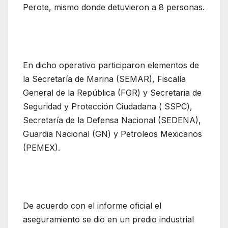
Perote, mismo donde detuvieron a 8 personas.
En dicho operativo participaron elementos de
la Secretaría de Marina (SEMAR), Fiscalía
General de la República (FGR) y Secretaria de
Seguridad y Protección Ciudadana ( SSPC),
Secretaría de la Defensa Nacional (SEDENA),
Guardia Nacional (GN) y Petroleos Mexicanos
(PEMEX).
De acuerdo con el informe oficial el
aseguramiento se dio en un predio industrial