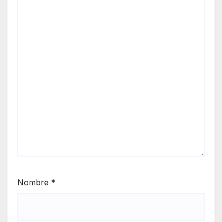
Nombre
*