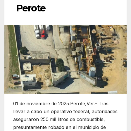
Perote
01 de noviembre de 2025.Perote,Ver.- Tras
llevar a cabo un operativo federal, autoridades
aseguraron 250 mil litros de combustible,
presuntamente robado en el municipio de