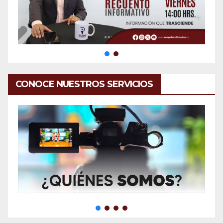
CONOCE NUESTROS SERVICIOS