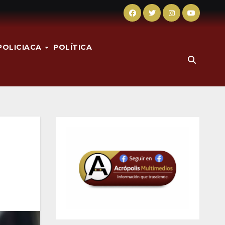
POLICIACA
POLÍTICA