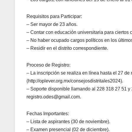
Requisitos para Participar:
– Ser mayor de 23 años.
– Contar con educación universitaria para ciertos 
– No haber ocupado cargos políticos en los último
– Residir en el distrito correspondiente.
Proceso de Registro:
– La inscripción se realiza en línea hasta el 27 de
(http://oplever.org.mx/consejosdistritales2024).
– Soporte disponible llamando al 228 318 27 51 y 
registro.odes@gmail.com.
Fechas Importantes:
– Lista de aspirantes (30 de noviembre).
– Examen presencial (02 de diciembre).