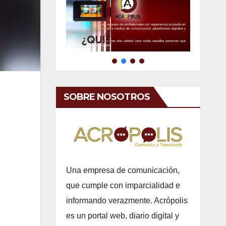
SOBRE NOSOTROS
Una empresa de comunicación,
que cumple con imparcialidad e
informando verazmente. Acrópolis
es un portal web, diario digital y