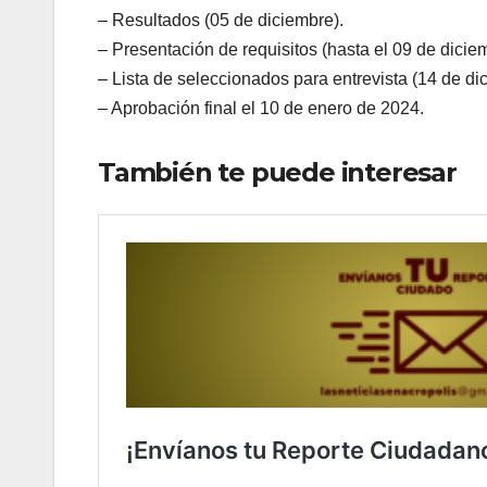
– Resultados (05 de diciembre).
– Presentación de requisitos (hasta el 09 de dicie
– Lista de seleccionados para entrevista (14 de di
– Aprobación final el 10 de enero de 2024.
También te puede interesar