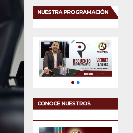
NUESTRA PROGRAMACIÓN
CONOCE NUESTROS
SERVICIOS