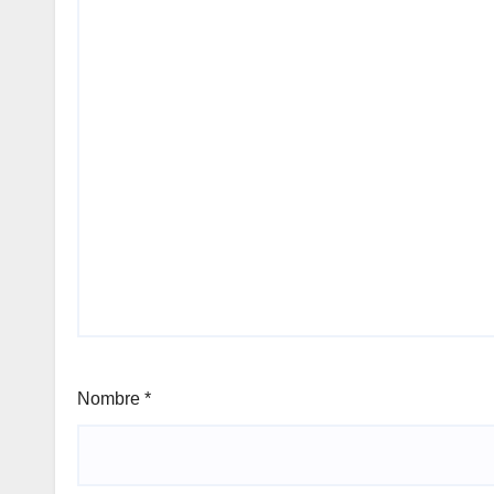
Nombre
*