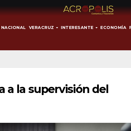
NACIONAL
VERACRUZ
INTERESANTE
ECONOMÍA
 a la supervisión del