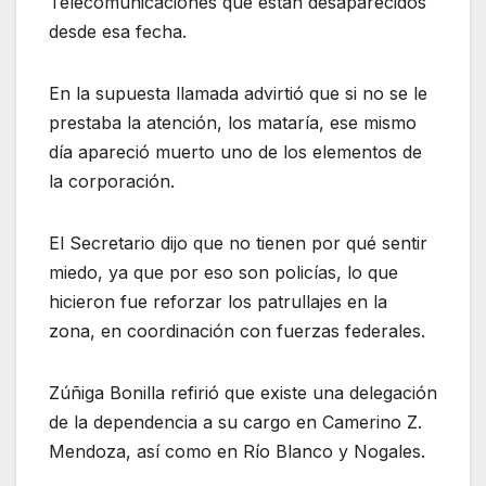
Telecomunicaciones que están desaparecidos
desde esa fecha.
En la supuesta llamada advirtió que si no se le
prestaba la atención, los mataría, ese mismo
día apareció muerto uno de los elementos de
la corporación.
El Secretario dijo que no tienen por qué sentir
miedo, ya que por eso son policías, lo que
hicieron fue reforzar los patrullajes en la
zona, en coordinación con fuerzas federales.
Zúñiga Bonilla refirió que existe una delegación
de la dependencia a su cargo en Camerino Z.
Mendoza, así como en Río Blanco y Nogales.