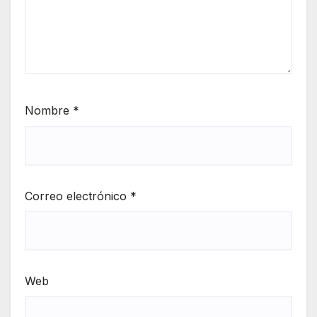
Nombre
*
Correo electrónico
*
Web