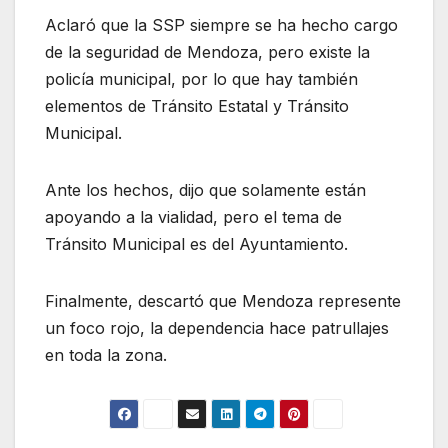
Aclaró que la SSP siempre se ha hecho cargo
de la seguridad de Mendoza, pero existe la
policía municipal, por lo que hay también
elementos de Tránsito Estatal y Tránsito
Municipal.
Ante los hechos, dijo que solamente están
apoyando a la vialidad, pero el tema de
Tránsito Municipal es del Ayuntamiento.
Finalmente, descartó que Mendoza represente
un foco rojo, la dependencia hace patrullajes
en toda la zona.