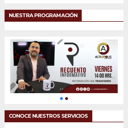
NUESTRA PROGRAMACIÓN
CONOCE NUESTROS SERVICIOS