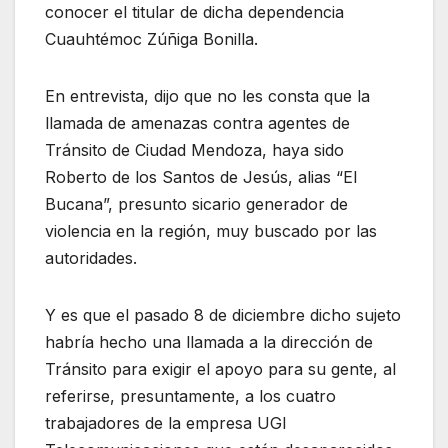
conocer el titular de dicha dependencia
Cuauhtémoc Zúñiga Bonilla.
En entrevista, dijo que no les consta que la
llamada de amenazas contra agentes de
Tránsito de Ciudad Mendoza, haya sido
Roberto de los Santos de Jesús, alias “El
Bucana”, presunto sicario generador de
violencia en la región, muy buscado por las
autoridades.
Y es que el pasado 8 de diciembre dicho sujeto
habría hecho una llamada a la dirección de
Tránsito para exigir el apoyo para su gente, al
referirse, presuntamente, a los cuatro
trabajadores de la empresa UGI