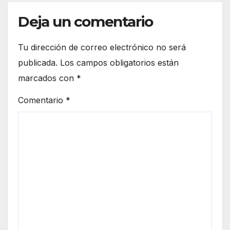
Deja un comentario
Tu dirección de correo electrónico no será
publicada.
Los campos obligatorios están
marcados con
*
Comentario
*