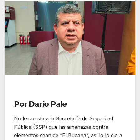
Por Darío Pale
No le consta a la Secretaría de Seguridad
Pública (SSP) que las amenazas contra
elementos sean de “El Bucana”, así lo lo dio a