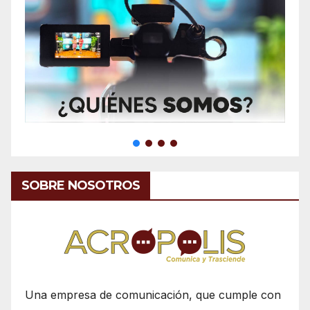
SOBRE NOSOTROS
Una empresa de comunicación, que cumple con