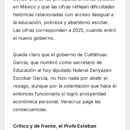
en México y que las cifras reflejan dificultades
históricas relacionadas con acceso desigual a
la educación, pobreza y abandono escolar.
Las cifras corresponden a 2025, cuando entró
el nuevo gobierno.
Queda claro que el gobierno de Cuitláhuac
García, que nombró como secretario de
Educación al hoy diputado federal Zenyazen
Escobar García, no hizo nada por abatir el
rezago, aunque por la ostentación que hace el
entonces funcionario sí logró prosperidad
económica personal. Veracruz paga las
consecuencias.
Crítico y de frente, el
Profe
Esteban