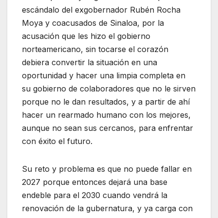
escándalo del exgobernador Rubén Rocha
Moya y coacusados de Sinaloa, por la
acusación que les hizo el gobierno
norteamericano, sin tocarse el corazón
debiera convertir la situación en una
oportunidad y hacer una limpia completa en
su gobierno de colaboradores que no le sirven
porque no le dan resultados, y a partir de ahí
hacer un rearmado humano con los mejores,
aunque no sean sus cercanos, para enfrentar
con éxito el futuro.
Su reto y problema es que no puede fallar en
2027 porque entonces dejará una base
endeble para el 2030 cuando vendrá la
renovación de la gubernatura, y ya carga con