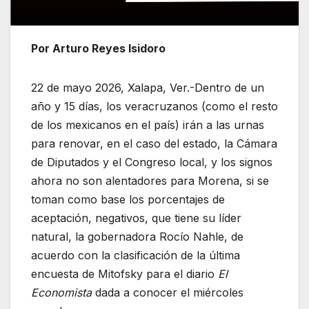
Por Arturo Reyes Isidoro
22 de mayo 2026, Xalapa, Ver.-Dentro de un
año y 15 días, los veracruzanos (como el resto
de los mexicanos en el país) irán a las urnas
para renovar, en el caso del estado, la Cámara
de Diputados y el Congreso local, y los signos
ahora no son alentadores para Morena, si se
toman como base los porcentajes de
aceptación, negativos, que tiene su líder
natural, la gobernadora Rocío Nahle, de
acuerdo con la clasificación de la última
encuesta de Mitofsky para el diario
El
Economista
dada a conocer el miércoles