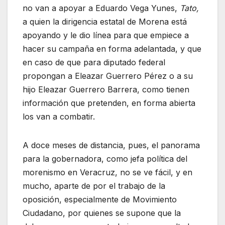
no van a apoyar a Eduardo Vega Yunes,
Tato,
a quien la dirigencia estatal de Morena está
apoyando y le dio línea para que empiece a
hacer su campaña en forma adelantada, y que
en caso de que para diputado federal
propongan a Eleazar Guerrero Pérez o a su
hijo Eleazar Guerrero Barrera, como tienen
información que pretenden, en forma abierta
los van a combatir.
A doce meses de distancia, pues, el panorama
para la gobernadora, como jefa política del
morenismo en Veracruz, no se ve fácil, y en
mucho, aparte de por el trabajo de la
oposición, especialmente de Movimiento
Ciudadano, por quienes se supone que la