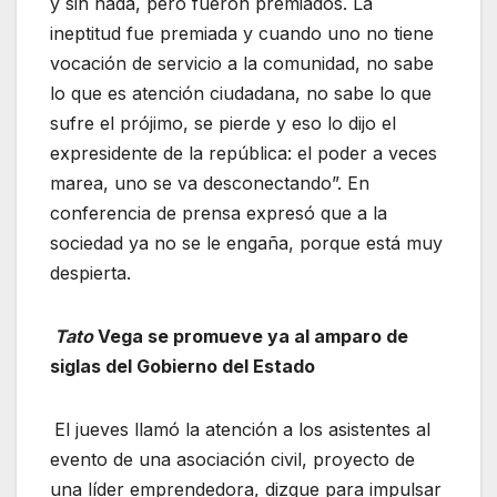
y sin nada, pero fueron premiados. La
ineptitud fue premiada y cuando uno no tiene
vocación de servicio a la comunidad, no sabe
lo que es atención ciudadana, no sabe lo que
sufre el prójimo, se pierde y eso lo dijo el
expresidente de la república: el poder a veces
marea, uno se va desconectando”. En
conferencia de prensa expresó que a la
sociedad ya no se le engaña, porque está muy
despierta.
Tato
Vega se promueve ya al amparo de
siglas del Gobierno del Estado
El jueves llamó la atención a los asistentes al
evento de una asociación civil, proyecto de
una líder emprendedora, dizque para impulsar