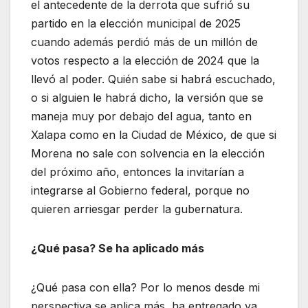
el antecedente de la derrota que sufrió su
partido en la elección municipal de 2025
cuando además perdió más de un millón de
votos respecto a la elección de 2024 que la
llevó al poder. Quién sabe si habrá escuchado,
o si alguien le habrá dicho, la versión que se
maneja muy por debajo del agua, tanto en
Xalapa como en la Ciudad de México, de que si
Morena no sale con solvencia en la elección
del próximo año, entonces la invitarían a
integrarse al Gobierno federal, porque no
quieren arriesgar perder la gubernatura.
¿Qué pasa? Se ha aplicado más
¿Qué pasa con ella? Por lo menos desde mi
perspectiva se aplica más, ha entregado ya