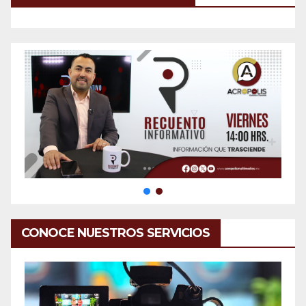
CONOCE NUESTROS SERVICIOS