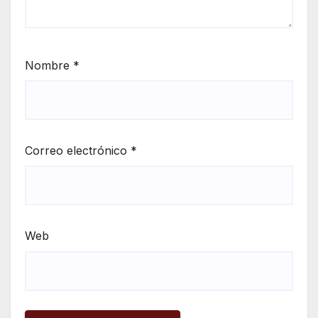
Nombre
*
Correo electrónico
*
Web