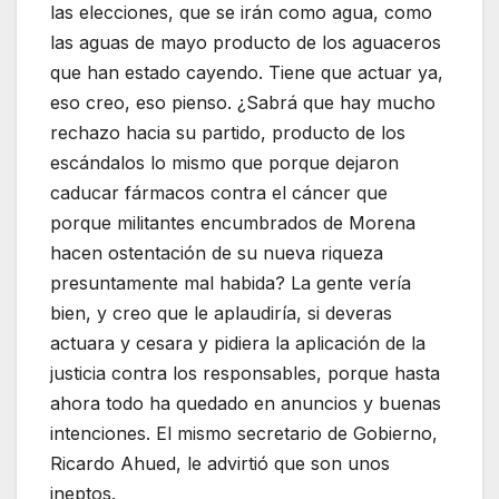
las elecciones, que se irán como agua, como
las aguas de mayo producto de los aguaceros
que han estado cayendo. Tiene que actuar ya,
eso creo, eso pienso. ¿Sabrá que hay mucho
rechazo hacia su partido, producto de los
escándalos lo mismo que porque dejaron
caducar fármacos contra el cáncer que
porque militantes encumbrados de Morena
hacen ostentación de su nueva riqueza
presuntamente mal habida? La gente vería
bien, y creo que le aplaudiría, si deveras
actuara y cesara y pidiera la aplicación de la
justicia contra los responsables, porque hasta
ahora todo ha quedado en anuncios y buenas
intenciones. El mismo secretario de Gobierno,
Ricardo Ahued, le advirtió que son unos
ineptos.