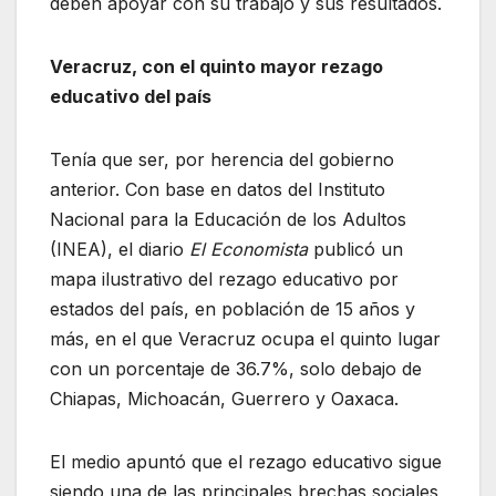
deben apoyar con su trabajo y sus resultados.
Veracruz, con el quinto mayor rezago
educativo del país
Tenía que ser, por herencia del gobierno
anterior. Con base en datos del Instituto
Nacional para la Educación de los Adultos
(INEA), el diario
El Economista
publicó un
mapa ilustrativo del rezago educativo por
estados del país, en población de 15 años y
más, en el que Veracruz ocupa el quinto lugar
con un porcentaje de 36.7%, solo debajo de
Chiapas, Michoacán, Guerrero y Oaxaca.
El medio apuntó que el rezago educativo sigue
siendo una de las principales brechas sociales