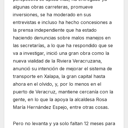
algunas obras carreteras, promueve
inversiones, se ha moderado en sus
entrevistas e incluso ha hecho concesiones a
la prensa independiente que ha estado
haciendo denuncias sobre malos manejos en
las secretarías, a lo que ha respondido que se
va a investigar, inició una gran obra como la
nueva vialidad de la Riviera Veracruzana,
anunció su intención de mejorar el sistema de
transporte en Xalapa, la gran capital hasta
ahora en el olvido, y, por lo menos en el
puerto de Veracruz, mantiene cercanía con la
gente, en lo que la apoya la alcaldesa Rosa
María Hernández Espejo, entre otras cosas.
Pero no levanta y ya solo faltan 12 meses para