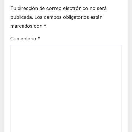
Tu dirección de correo electrónico no será
publicada.
Los campos obligatorios están
marcados con
*
Comentario
*