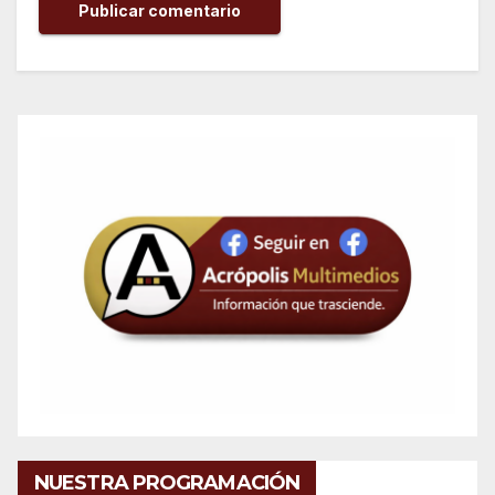
NUESTRA PROGRAMACIÓN