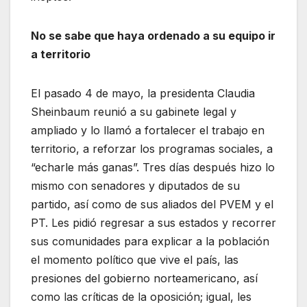
No se sabe que haya ordenado a su equipo ir
a territorio
El pasado 4 de mayo, la presidenta Claudia
Sheinbaum reunió a su gabinete legal y
ampliado y lo llamó a fortalecer el trabajo en
territorio, a reforzar los programas sociales, a
“echarle más ganas”. Tres días después hizo lo
mismo con senadores y diputados de su
partido, así como de sus aliados del PVEM y el
PT. Les pidió regresar a sus estados y recorrer
sus comunidades para explicar a la población
el momento político que vive el país, las
presiones del gobierno norteamericano, así
como las críticas de la oposición; igual, les