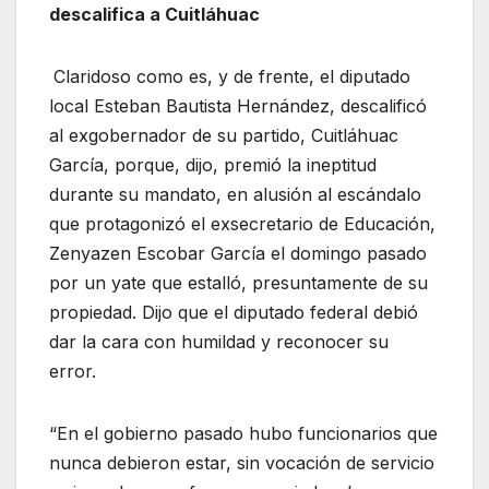
descalifica a Cuitláhuac
Claridoso como es, y de frente, el diputado
local Esteban Bautista Hernández, descalificó
al exgobernador de su partido, Cuitláhuac
García, porque, dijo, premió la ineptitud
durante su mandato, en alusión al escándalo
que protagonizó el exsecretario de Educación,
Zenyazen Escobar García el domingo pasado
por un yate que estalló, presuntamente de su
propiedad. Dijo que el diputado federal debió
dar la cara con humildad y reconocer su
error.
“En el gobierno pasado hubo funcionarios que
nunca debieron estar, sin vocación de servicio