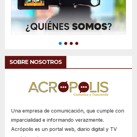
SOBRE NOSOTROS
Una empresa de comunicación, que cumple con
imparcialidad e informando verazmente.
Acrópolis es un portal web, diario digital y TV