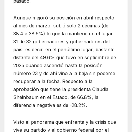
pasado.
Aunque mejoró su posición en abril respecto
al mes de marzo, subió solo 2 décimas (de
38.4 a 38.6%) lo que la mantiene en el lugar
31 de 32 gobernadores y gobernadoras del
país, es decir, en el penúltimo lugar, bastante
distante del 49.6% que tuvo en septiembre de
2025 cuando ascendió hasta la posición
número 23 y de ahí vino a la baja sin poderse
recuperar a la fecha. Respecto a la
aprobación que tiene la presidenta Claudia
Sheinbaum en el Estado, de 66.8%, la
diferencia negativa es de -28.2%.
Visto el panorama que enfrenta y la crisis que
vive su partido y el gobierno federal por el