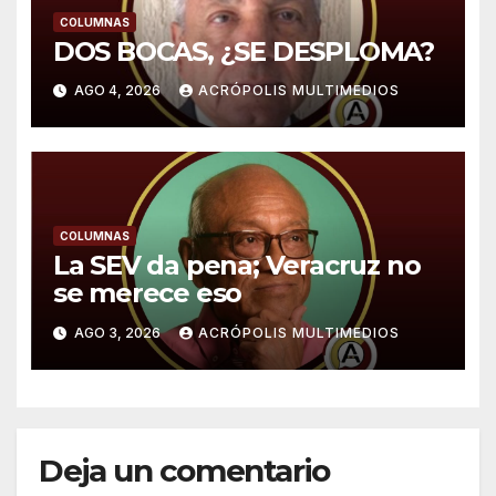
COLUMNAS
DOS BOCAS, ¿SE DESPLOMA?
AGO 4, 2026
ACRÓPOLIS MULTIMEDIOS
COLUMNAS
La SEV da pena; Veracruz no
se merece eso
AGO 3, 2026
ACRÓPOLIS MULTIMEDIOS
Deja un comentario