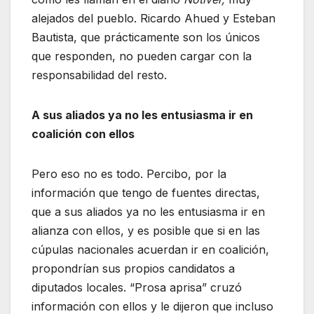
alejados del pueblo. Ricardo Ahued y Esteban
Bautista, que prácticamente son los únicos
que responden, no pueden cargar con la
responsabilidad del resto.
A sus aliados ya no les entusiasma ir en
coalición con ellos
Pero eso no es todo. Percibo, por la
información que tengo de fuentes directas,
que a sus aliados ya no les entusiasma ir en
alianza con ellos, y es posible que si en las
cúpulas nacionales acuerdan ir en coalición,
propondrían sus propios candidatos a
diputados locales. “Prosa aprisa” cruzó
información con ellos y le dijeron que incluso