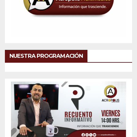
NUESTRA PROGRAMACIÓN