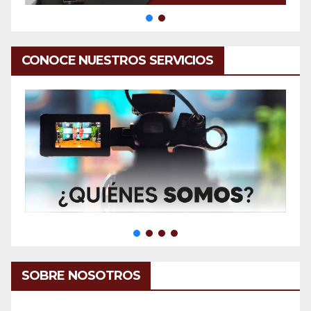
CONOCE NUESTROS SERVICIOS
SOBRE NOSOTROS