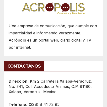
Una empresa de comunicación, que cumple con
imparcialidad e informando verazmente.
Acrópolis es un portal web, diario digital y TV
por internet.
CONTÁCTANOS
Dirección:
Km 2 Carretera Xalapa-Veracruz,
No. 341, Col. Acueducto Ánimas, C.P. 91190,
Xalapa, Veracruz, México
Teléfono:
(228) 8 41 72 85