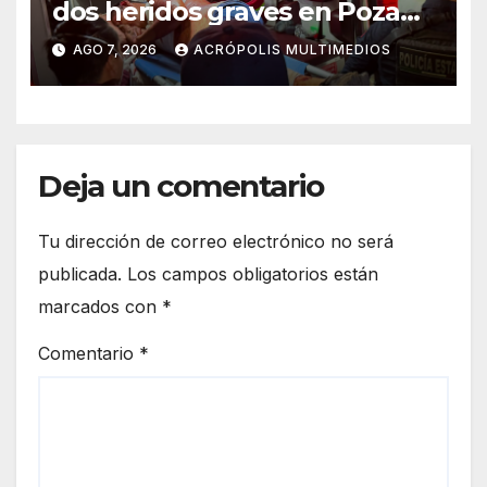
dos heridos graves en Poza
Rica
AGO 7, 2026
ACRÓPOLIS MULTIMEDIOS
Deja un comentario
Tu dirección de correo electrónico no será
publicada.
Los campos obligatorios están
marcados con
*
Comentario
*