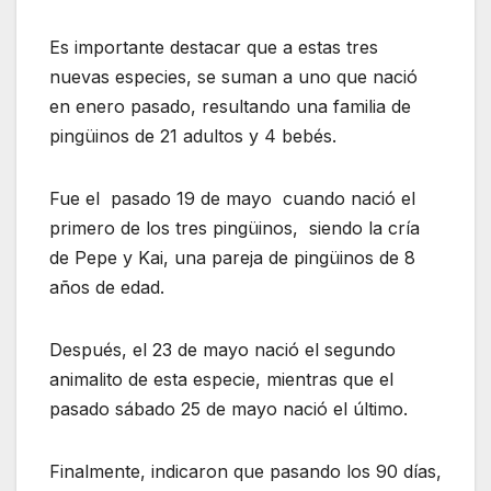
Es importante destacar que a estas tres
nuevas especies, se suman a uno que nació
en enero pasado, resultando una familia de
pingüinos de 21 adultos y 4 bebés.
Fue el pasado 19 de mayo cuando nació el
primero de los tres pingüinos, siendo la cría
de Pepe y Kai, una pareja de pingüinos de 8
años de edad.
Después, el 23 de mayo nació el segundo
animalito de esta especie, mientras que el
pasado sábado 25 de mayo nació el último.
Finalmente, indicaron que pasando los 90 días,