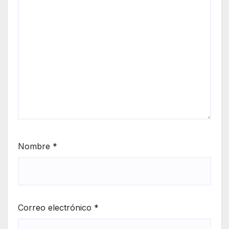
Nombre
*
Correo electrónico
*