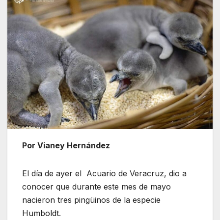
Por Vianey Hernández
El día de ayer el Acuario de Veracruz, dio a
conocer que durante este mes de mayo
nacieron tres pingüinos de la especie
Humboldt.