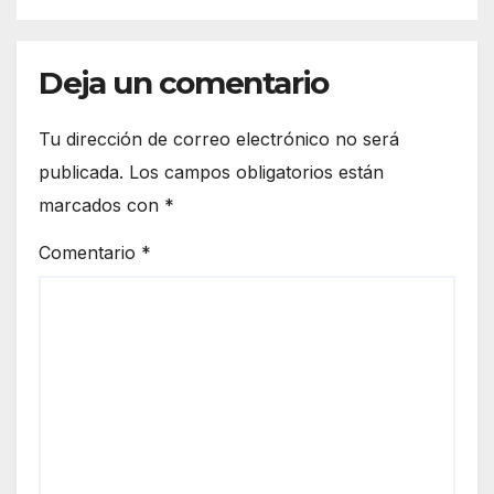
Deja un comentario
Tu dirección de correo electrónico no será
publicada.
Los campos obligatorios están
marcados con
*
Comentario
*