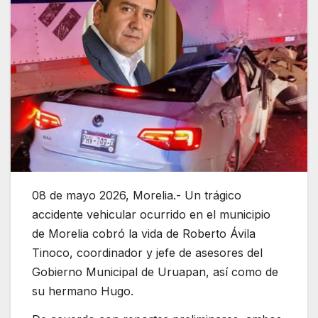
08 de mayo 2026, Morelia.- Un trágico
accidente vehicular ocurrido en el municipio
de
Morelia
cobró la vida de Roberto Ávila
Tinoco, coordinador y jefe de asesores del
Gobierno Municipal de Uruapan, así como de
su hermano Hugo.