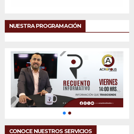
NUESTRA PROGRAMACIÓN
CONOCE NUESTROS SERVICIOS