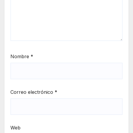
Nombre
*
Correo electrónico
*
Web