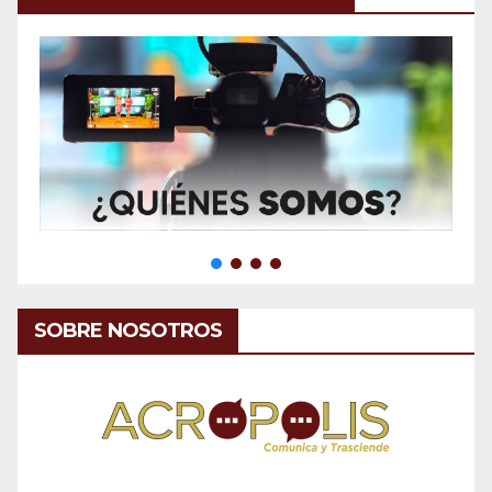
SOBRE NOSOTROS