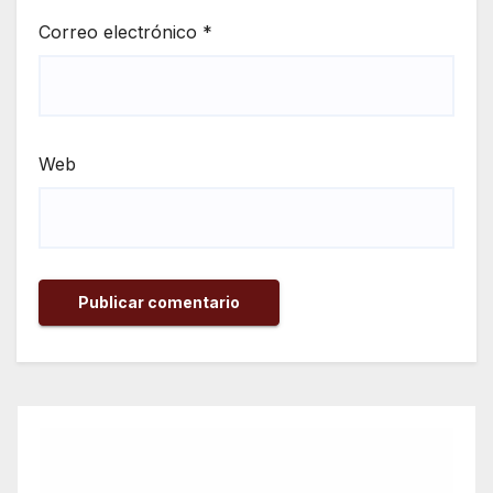
Correo electrónico
*
Web