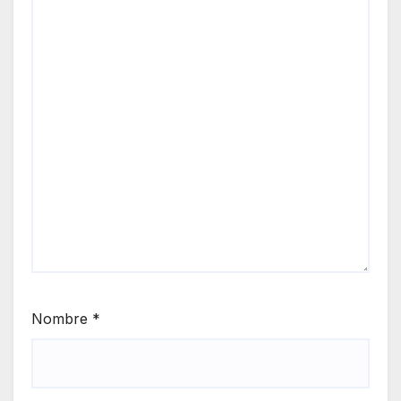
Nombre
*