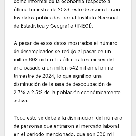
como informal de la economía respecto al
último trimestre de 2023, esto de acuerdo con
los datos publicados por el Instituto Nacional
de Estadística y Geografía (INEGI).
A pesar de estos datos mostrados el número
de desempleados se redujo al pasar de un
millón 693 mil en los últimos tres meses del
año pasado a un millón 542 mil en el primer
trimestre de 2024, lo que significó una
disminución de la tasa de desocupación de
2.7% a 2.5% de la población económicamente
activa.
Todo esto se debe a la disminución del número
de personas que entraron al mercado laboral
en el periodo mencionado, que son 380 mil