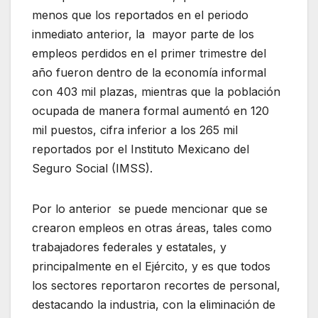
menos que los reportados en el periodo
inmediato anterior, la mayor parte de los
empleos perdidos en el primer trimestre del
año fueron dentro de la economía informal
con 403 mil plazas, mientras que la población
ocupada de manera formal aumentó en 120
mil puestos, cifra inferior a los 265 mil
reportados por el Instituto Mexicano del
Seguro Social (IMSS).
Por lo anterior se puede mencionar que se
crearon empleos en otras áreas, tales como
trabajadores federales y estatales, y
principalmente en el Ejército, y es que todos
los sectores reportaron recortes de personal,
destacando la industria, con la eliminación de