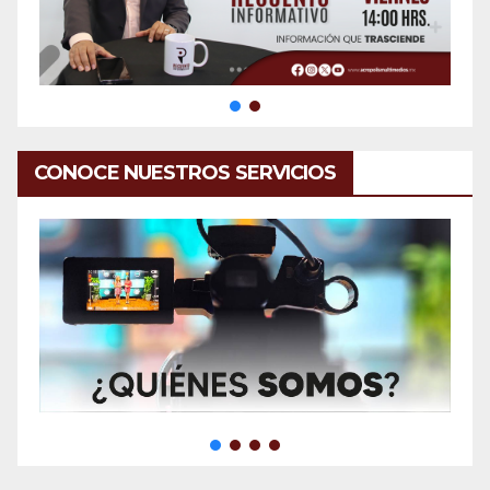
CONOCE NUESTROS SERVICIOS