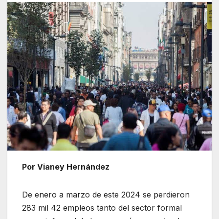
Por Vianey Hernández
De enero a marzo de este 2024 se perdieron
283 mil 42 empleos tanto del sector formal