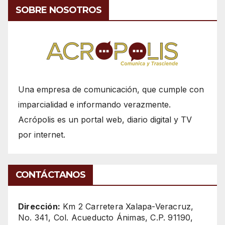
SOBRE NOSOTROS
Una empresa de comunicación, que cumple con
imparcialidad e informando verazmente.
Acrópolis es un portal web, diario digital y TV
por internet.
CONTÁCTANOS
Dirección:
Km 2 Carretera Xalapa-Veracruz,
No. 341, Col. Acueducto Ánimas, C.P. 91190,