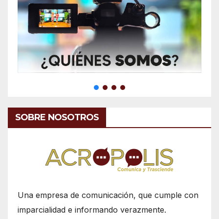
SOBRE NOSOTROS
Una empresa de comunicación, que cumple con
imparcialidad e informando verazmente.