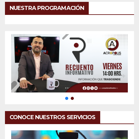
NUESTRA PROGRAMACIÓN
CONOCE NUESTROS SERVICIOS