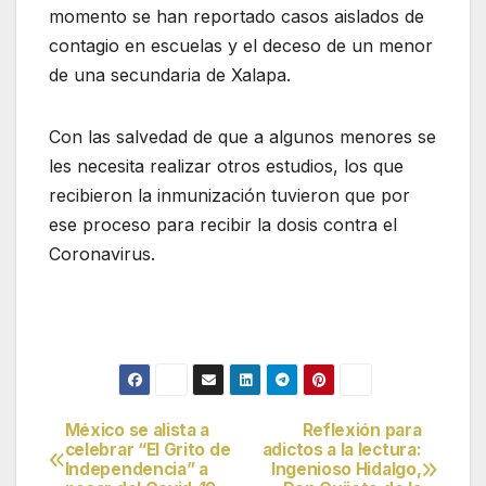
momento se han reportado casos aislados de
contagio en escuelas y el deceso de un menor
de una secundaria de Xalapa.
Con las salvedad de que a algunos menores se
les necesita realizar otros estudios, los que
recibieron la inmunización tuvieron que por
ese proceso para recibir la dosis contra el
Coronavirus.
México se alista a
Reflexión para
Navegación
celebrar “El Grito de
adictos a la lectura:
Independencia” a
Ingenioso Hidalgo,