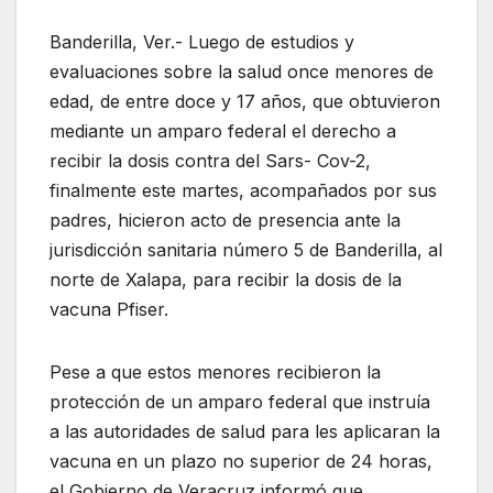
Banderilla, Ver.- Luego de estudios y
evaluaciones sobre la salud once menores de
edad, de entre doce y 17 años, que obtuvieron
mediante un amparo federal el derecho a
recibir la dosis contra del Sars- Cov-2,
finalmente este martes, acompañados por sus
padres, hicieron acto de presencia ante la
jurisdicción sanitaria número 5 de Banderilla, al
norte de Xalapa, para recibir la dosis de la
vacuna Pfiser.
Pese a que estos menores recibieron la
protección de un amparo federal que instruía
a las autoridades de salud para les aplicaran la
vacuna en un plazo no superior de 24 horas,
el Gobierno de Veracruz informó que