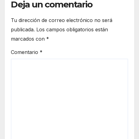
Deja un comentario
Tu dirección de correo electrónico no será
publicada.
Los campos obligatorios están
marcados con
*
Comentario
*