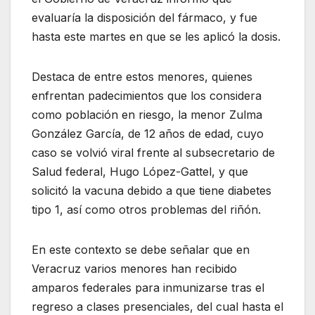
evaluaría la disposición del fármaco, y fue
hasta este martes en que se les aplicó la dosis.
Destaca de entre estos menores, quienes
enfrentan padecimientos que los considera
como población en riesgo, la menor Zulma
González García, de 12 años de edad, cuyo
caso se volvió viral frente al subsecretario de
Salud federal, Hugo López-Gattel, y que
solicitó la vacuna debido a que tiene diabetes
tipo 1, así como otros problemas del riñón.
En este contexto se debe señalar que en
Veracruz varios menores han recibido
amparos federales para inmunizarse tras el
regreso a clases presenciales, del cual hasta el