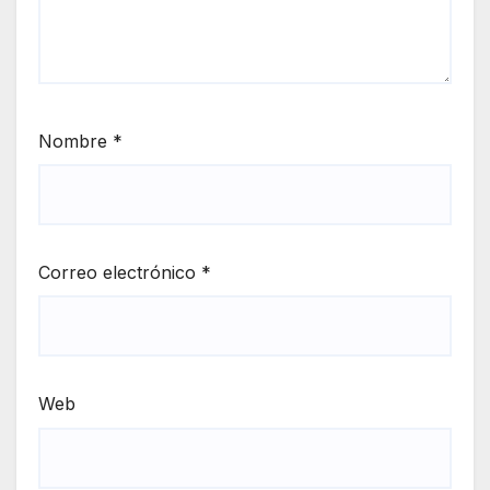
Nombre
*
Correo electrónico
*
Web