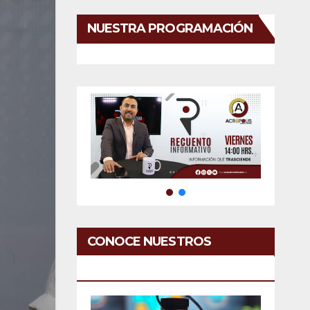
NUESTRA PROGRAMACIÓN
CONOCE NUESTROS
SERVICIOS