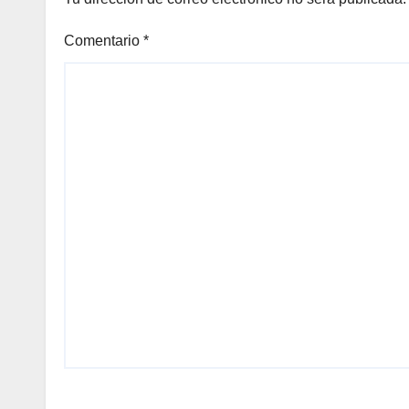
Comentario
*