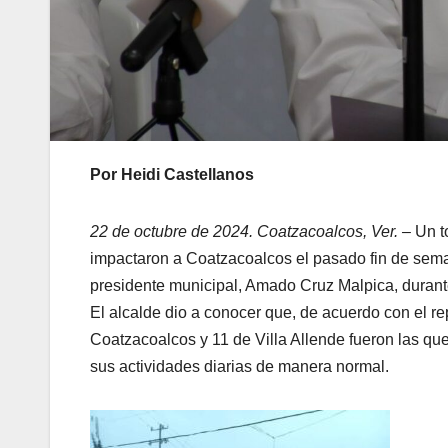
Por Heidi Castellanos
22 de octubre de 2024. Coatzacoalcos, Ver. –
Un to
impactaron a Coatzacoalcos el pasado fin de seman
presidente municipal, Amado Cruz Malpica, durant
El alcalde dio a conocer que, de acuerdo con el re
Coatzacoalcos y 11 de Villa Allende fueron las que
sus actividades diarias de manera normal.