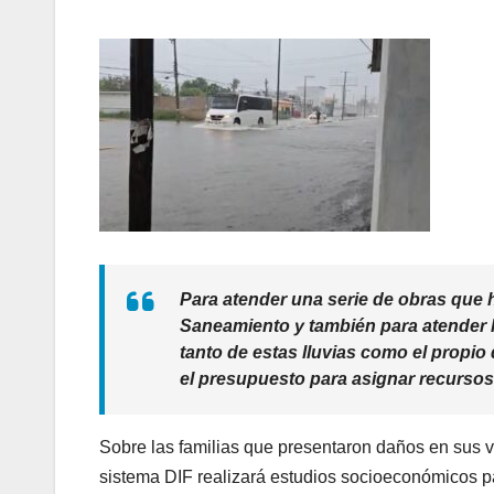
Para atender una serie de obras que 
Saneamiento y también para atender
tanto de estas lluvias como el propi
el presupuesto para asignar recursos 
Sobre las familias que presentaron daños en sus v
sistema DIF realizará estudios socioeconómicos pa