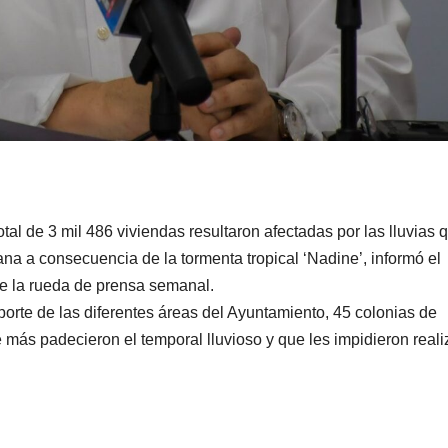
tal de 3 mil 486 viviendas resultaron afectadas por las lluvias 
a a consecuencia de la tormenta tropical ‘Nadine’, informó el
e la rueda de prensa semanal.
porte de las diferentes áreas del Ayuntamiento, 45 colonias de
 más padecieron el temporal lluvioso y que les impidieron reali