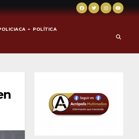
POLICIACA
POLÍTICA
en