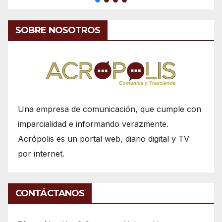
SOBRE NOSOTROS
Una empresa de comunicación, que cumple con
imparcialidad e informando verazmente.
Acrópolis es un portal web, diario digital y TV
por internet.
CONTÁCTANOS