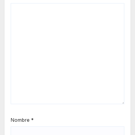
Nombre
*