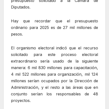
presupuesto solicitado a la Cámara de
Diputados.
Hay que recordar que el presupuesto
ordinario para 2025 es de 27 mil millones de
pesos.
El organismo electoral indicó que el recurso
solicitado para este proceso electoral
extraordinario sería usado de la siguiente
manera: 6 mil 830 millones para capacitación,
4 mil 522 millones para organización, mil 124
millones serían ocupados por la Dirección de
Administración, y el resto a las áreas que en
conjunto serían los responsables de 48
proyectos.