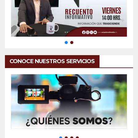
CONOCE NUESTROS SERVICIOS