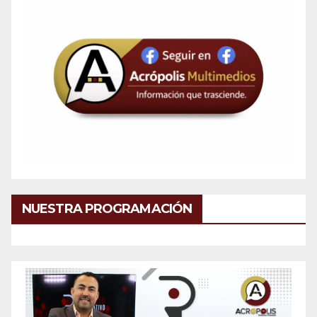
NUESTRA PROGRAMACIÓN