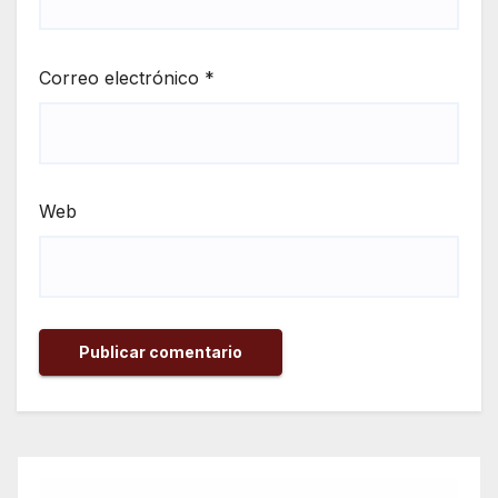
Correo electrónico
*
Web