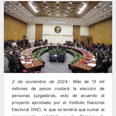
2 de noviembre de 2024.-
Más de 13 mil
millones de pesos costará la elección de
personas juzgadoras, esto de acuerdo al
proyecto aprobado por el Instituto Nacional
Electoral (INE), lo que se tendría que sumar al