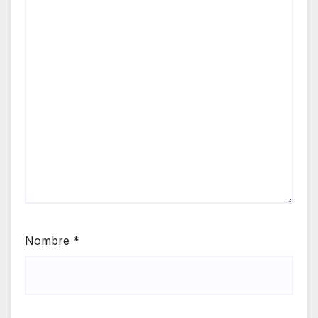
Nombre
*