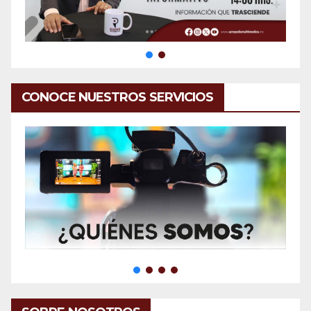
CONOCE NUESTROS SERVICIOS