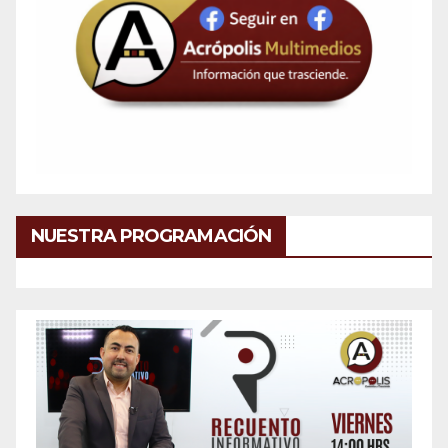
NUESTRA PROGRAMACIÓN