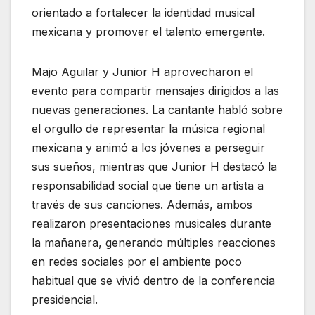
orientado a fortalecer la identidad musical
mexicana y promover el talento emergente.
Majo Aguilar y Junior H aprovecharon el
evento para compartir mensajes dirigidos a las
nuevas generaciones. La cantante habló sobre
el orgullo de representar la música regional
mexicana y animó a los jóvenes a perseguir
sus sueños, mientras que Junior H destacó la
responsabilidad social que tiene un artista a
través de sus canciones. Además, ambos
realizaron presentaciones musicales durante
la mañanera, generando múltiples reacciones
en redes sociales por el ambiente poco
habitual que se vivió dentro de la conferencia
presidencial.