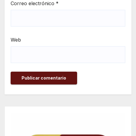
Correo electrónico
*
Web