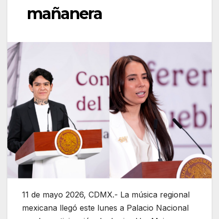
mañanera
11 de mayo 2026, CDMX.- La música regional
mexicana llegó este lunes a Palacio Nacional