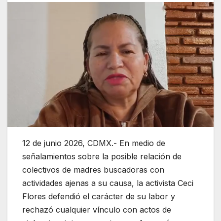
12 de junio 2026, CDMX.- En medio de
señalamientos sobre la posible relación de
colectivos de madres buscadoras con
actividades ajenas a su causa, la activista Ceci
Flores defendió el carácter de su labor y
rechazó cualquier vínculo con actos de