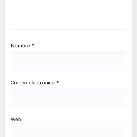
Nombre
*
Correo electrónico
*
Web