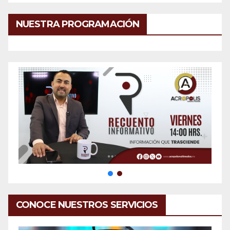
NUESTRA PROGRAMACIÓN
CONOCE NUESTROS SERVICIOS