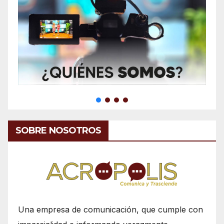
SOBRE NOSOTROS
Una empresa de comunicación, que cumple con