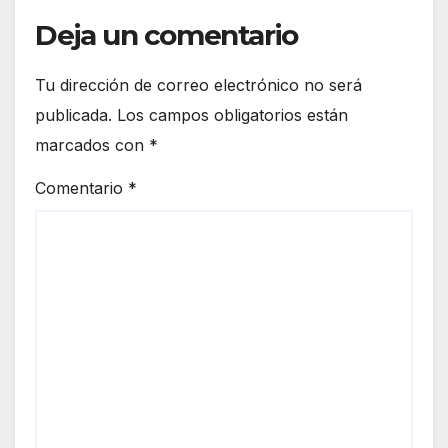
Deja un comentario
Tu dirección de correo electrónico no será
publicada.
Los campos obligatorios están
marcados con
*
Comentario
*