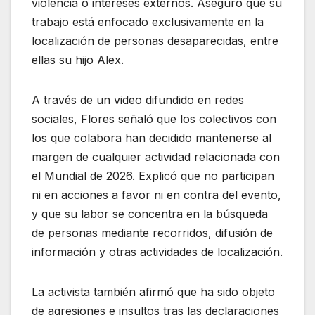
violencia o intereses externos. Aseguró que su
trabajo está enfocado exclusivamente en la
localización de personas desaparecidas, entre
ellas su hijo Alex.
A través de un video difundido en redes
sociales, Flores señaló que los colectivos con
los que colabora han decidido mantenerse al
margen de cualquier actividad relacionada con
el Mundial de 2026. Explicó que no participan
ni en acciones a favor ni en contra del evento,
y que su labor se concentra en la búsqueda
de personas mediante recorridos, difusión de
información y otras actividades de localización.
La activista también afirmó que ha sido objeto
de agresiones e insultos tras las declaraciones