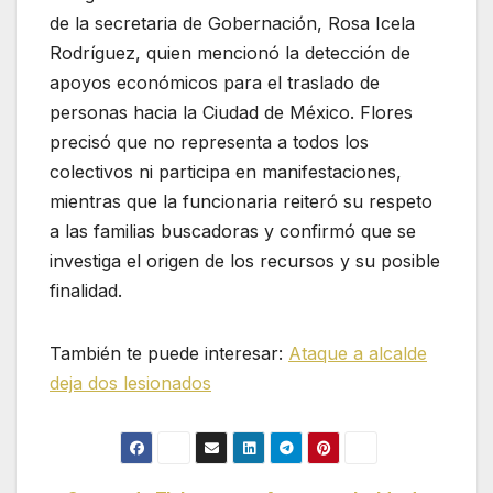
de la secretaria de Gobernación, Rosa Icela
Rodríguez, quien mencionó la detección de
apoyos económicos para el traslado de
personas hacia la Ciudad de México. Flores
precisó que no representa a todos los
colectivos ni participa en manifestaciones,
mientras que la funcionaria reiteró su respeto
a las familias buscadoras y confirmó que se
investiga el origen de los recursos y su posible
finalidad.
También te puede interesar:
Ataque a alcalde
deja dos lesionados