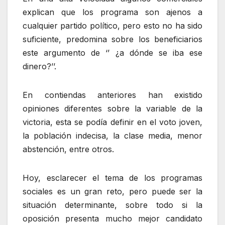
explican que los programa son ajenos a
cualquier partido político, pero esto no ha sido
suficiente, predomina sobre los beneficiarios
este argumento de ‘’ ¿a dónde se iba ese
dinero?’’.
En contiendas anteriores han existido
opiniones diferentes sobre la variable de la
victoria, esta se podía definir en el voto joven,
la población indecisa, la clase media, menor
abstención, entre otros.
Hoy, esclarecer el tema de los programas
sociales es un gran reto, pero puede ser la
situación determinante, sobre todo si la
oposición presenta mucho mejor candidato