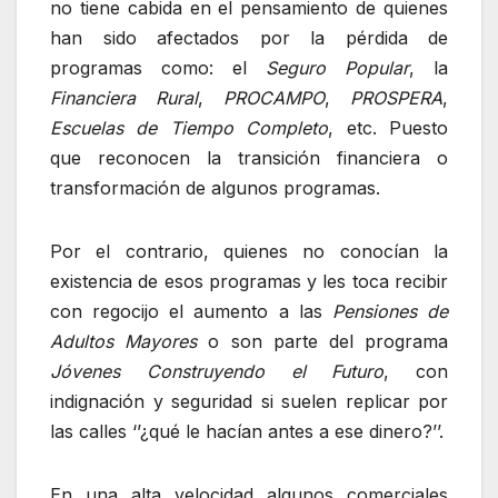
no tiene cabida en el pensamiento de quienes
han sido afectados por la pérdida de
programas como: el
Seguro Popular
, la
Financiera Rural
,
PROCAMPO
,
PROSPERA
,
Escuelas de Tiempo Completo
, etc. Puesto
que reconocen la transición financiera o
transformación de algunos programas.
Por el contrario, quienes no conocían la
existencia de esos programas y les toca recibir
con regocijo el aumento a las
Pensiones de
Adultos Mayores
o son parte del programa
Jóvenes Construyendo el Futuro
, con
indignación y seguridad si suelen replicar por
las calles ‘’¿qué le hacían antes a ese dinero?’’.
En una alta velocidad algunos comerciales