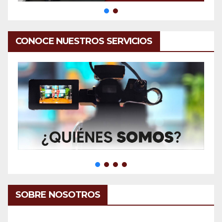
CONOCE NUESTROS SERVICIOS
SOBRE NOSOTROS