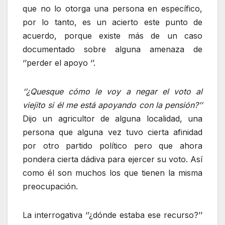
que no lo otorga una persona en específico,
por lo tanto, es un acierto este punto de
acuerdo, porque existe más de un caso
documentado sobre alguna amenaza de
‘’perder el apoyo ‘’.
‘’¿Quesque cómo le voy a negar el voto al
viejito si él me está apoyando con la pensión?’’
Dijo un agricultor de alguna localidad, una
persona que alguna vez tuvo cierta afinidad
por otro partido político pero que ahora
pondera cierta dádiva para ejercer su voto. Así
como él son muchos los que tienen la misma
preocupación.
La interrogativa ‘’¿dónde estaba ese recurso?’’