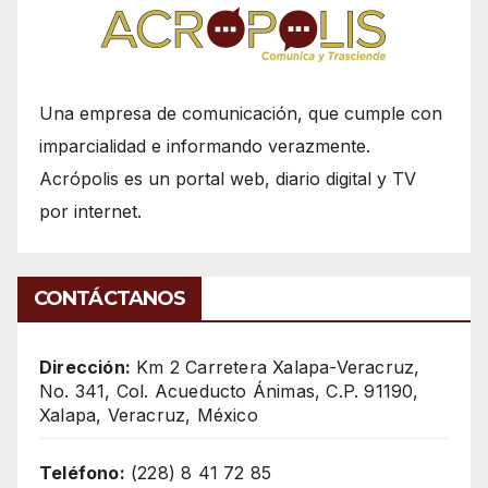
Una empresa de comunicación, que cumple con
imparcialidad e informando verazmente.
Acrópolis es un portal web, diario digital y TV
por internet.
CONTÁCTANOS
Dirección:
Km 2 Carretera Xalapa-Veracruz,
No. 341, Col. Acueducto Ánimas, C.P. 91190,
Xalapa, Veracruz, México
Teléfono:
(228) 8 41 72 85