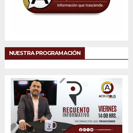
NUESTRA PROGRAMACIÓN