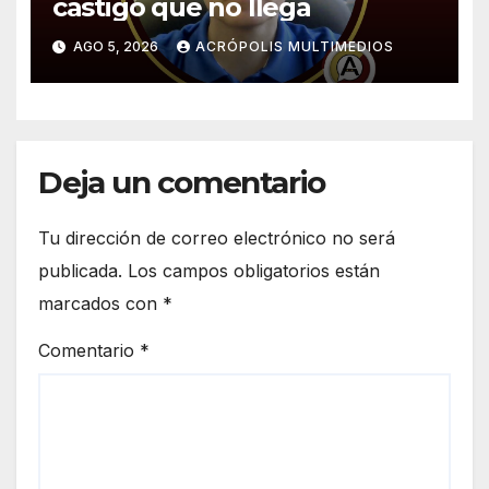
castigo que no llega
AGO 5, 2026
ACRÓPOLIS MULTIMEDIOS
Deja un comentario
Tu dirección de correo electrónico no será
publicada.
Los campos obligatorios están
marcados con
*
Comentario
*