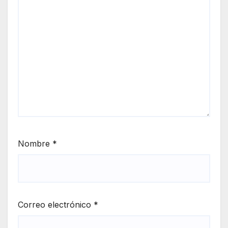
Nombre
*
Correo electrónico
*