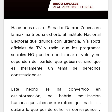
Hace unos días, el Senador Damián Zepeda en
la máxima tribuna exhortó al Instituto Nacional
Electoral que difunda con urgencia, vía spots
oficiales de TV y radio, que los programas
sociales NO pueden condicionar el voto y no
dependen del partido que gobierne, sino que
es meramente un tema de derechos
constitucionales.
Este hecho se ha convertido en
desinformación; no habría movilización
humana que alcance a explicar que nadie les
quitará lo que por derecho les corresponde y