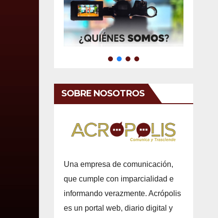
SOBRE NOSOTROS
Una empresa de comunicación,
que cumple con imparcialidad e
informando verazmente. Acrópolis
es un portal web, diario digital y