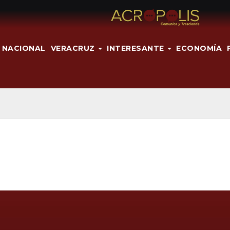
NACIONAL
VERACRUZ
INTERESANTE
ECONOMÍA