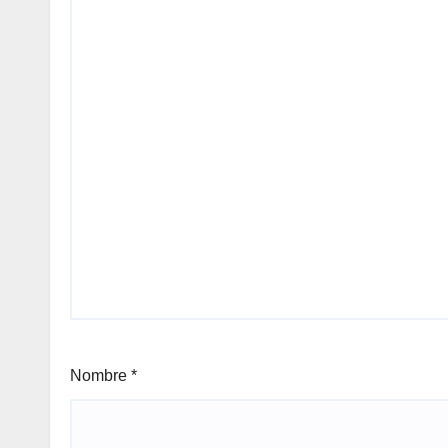
Nombre
*