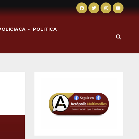
POLICIACA
POLÍTICA