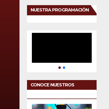
NUESTRA PROGRAMACIÓN
CONOCE NUESTROS
SERVICIOS