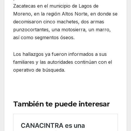
Zacatecas en el municipio de Lagos de
Moreno, en la región Altos Norte, en donde se
decomisaron cinco machetes, dos armas
punzocortantes, una motosierra, un marro,
así como segmentos óseos.
Los hallazgos ya fueron informados a sus
familiares y las autoridades continúan con el
operativo de búsqueda.
También te puede interesar