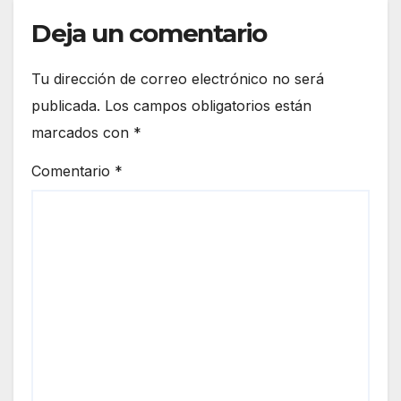
Deja un comentario
Tu dirección de correo electrónico no será
publicada.
Los campos obligatorios están
marcados con
*
Comentario
*