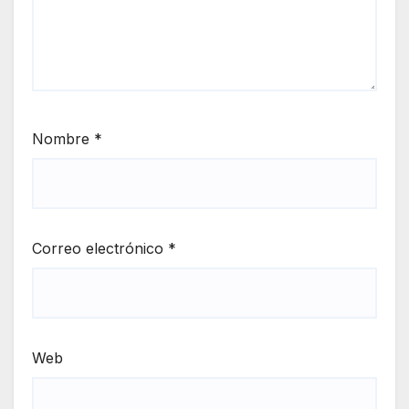
Nombre
*
Correo electrónico
*
Web