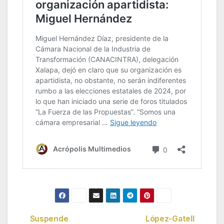
Suspende
López-Gatell