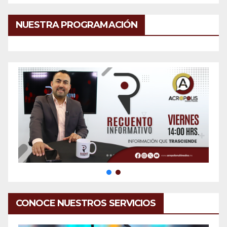
NUESTRA PROGRAMACIÓN
CONOCE NUESTROS SERVICIOS