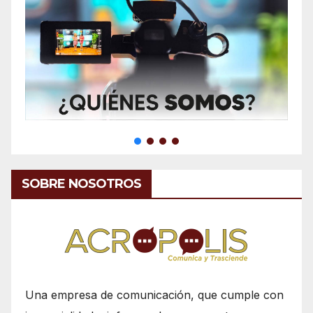
SOBRE NOSOTROS
Una empresa de comunicación, que cumple con