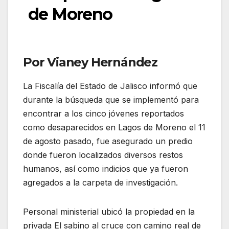
de Moreno
Por Vianey Hernández
La Fiscalía del Estado de Jalisco informó que
durante la búsqueda que se implementó para
encontrar a los cinco jóvenes reportados
como desaparecidos en Lagos de Moreno el 11
de agosto pasado, fue asegurado un predio
donde fueron localizados diversos restos
humanos, así como indicios que ya fueron
agregados a la carpeta de investigación.
Personal ministerial ubicó la propiedad en la
privada El sabino al cruce con camino real de