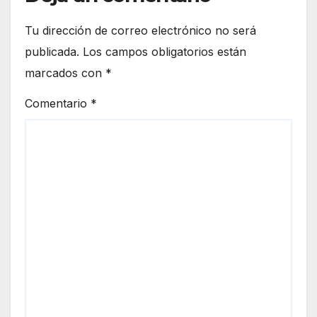
Tu dirección de correo electrónico no será
publicada.
Los campos obligatorios están
marcados con
*
Comentario
*