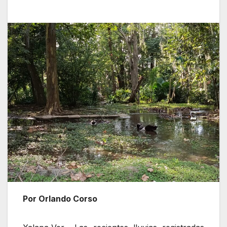
Por Orlando Corso