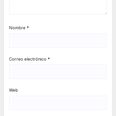
Nombre
*
Correo electrónico
*
Web