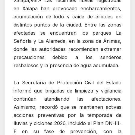
Xalapa,Ver.- Las recientes lluvias registradas
en Xalapa han provocado encharcamientos,
acumulación de lodo y caída de árboles en
distintos puntos de la ciudad. Entre las zonas
afectadas se encuentran los parques La
Señoría y La Alameda, en la zona de Ánimas,
donde las autoridades recomiendan extremar
precauciones debido a los senderos
resbalosos y la presencia de agua acumulada.
La Secretaría de Protección Civil del Estado
informó que brigadas de limpieza y vigilancia
continúan atendiendo las afectaciones.
Asimismo, recordó que se mantienen activas
acciones preventivas por la temporada de
lluvias y ciclones 2026, incluido el Plan DN-III-
E en su fase de prevención, con la