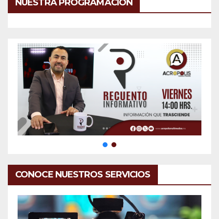
NUESTRA PROGRAMACIÓN
CONOCE NUESTROS SERVICIOS