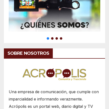
SOBRE NOSOTROS
Una empresa de comunicación, que cumple con
imparcialidad e informando verazmente.
Acrópolis es un portal web, diario digital y TV