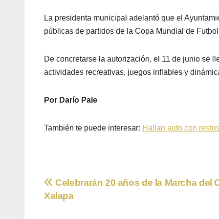
La presidenta municipal adelantó que el Ayuntamie
públicas de partidos de la Copa Mundial de Futbol
De concretarse la autorización, el 11 de junio se 
actividades recreativas, juegos inflables y dinámic
Por Darío Pale
También te puede interesar:
Hallan auto con resto
Navegación
Celebrarán 20 años de la Marcha del 
Xalapa
de