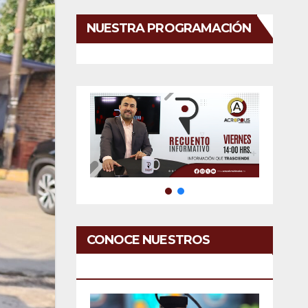
NUESTRA PROGRAMACIÓN
CONOCE NUESTROS
SERVICIOS