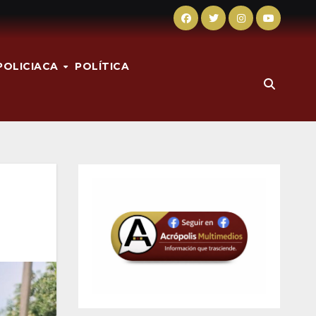
POLICIACA
POLÍTICA