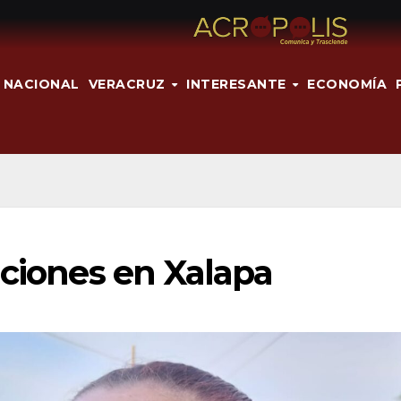
NACIONAL
VERACRUZ
INTERESANTE
ECONOMÍA
aciones en Xalapa