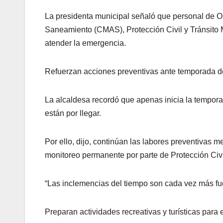
La presidenta municipal señaló que personal de O
Saneamiento (CMAS), Protección Civil y Tránsito 
atender la emergencia.
Refuerzan acciones preventivas ante temporada de
La alcaldesa recordó que apenas inicia la tempor
están por llegar.
Por ello, dijo, continúan las labores preventivas m
monitoreo permanente por parte de Protección Civi
“Las inclemencias del tiempo son cada vez más fu
Preparan actividades recreativas y turísticas para 