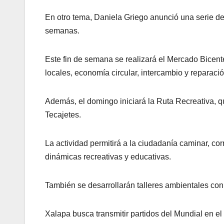
En otro tema, Daniela Griego anunció una serie de a
semanas.
Este fin de semana se realizará el Mercado Bicen
locales, economía circular, intercambio y reparació
Además, el domingo iniciará la Ruta Recreativa, q
Tecajetes.
La actividad permitirá a la ciudadanía caminar, corr
dinámicas recreativas y educativas.
También se desarrollarán talleres ambientales co
Xalapa busca transmitir partidos del Mundial en e