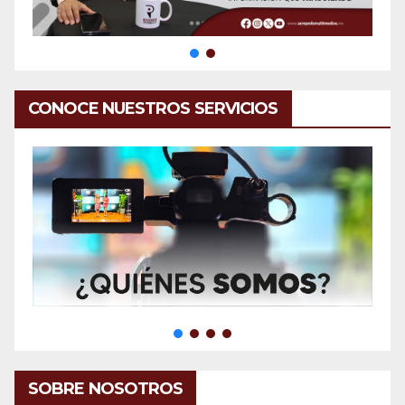
CONOCE NUESTROS SERVICIOS
SOBRE NOSOTROS