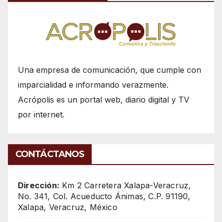
Una empresa de comunicación, que cumple con
imparcialidad e informando verazmente.
Acrópolis es un portal web, diario digital y TV
por internet.
CONTÁCTANOS
Dirección:
Km 2 Carretera Xalapa-Veracruz,
No. 341, Col. Acueducto Ánimas, C.P. 91190,
Xalapa, Veracruz, México