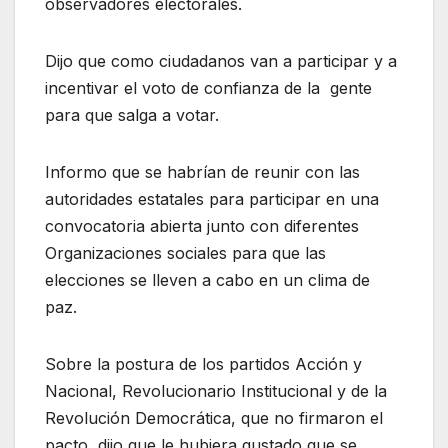
observadores electorales.
Dijo que como ciudadanos van a participar y a
incentivar el voto de confianza de la gente
para que salga a votar.
Informo que se habrían de reunir con las
autoridades estatales para participar en una
convocatoria abierta junto con diferentes
Organizaciones sociales para que las
elecciones se lleven a cabo en un clima de
paz.
Sobre la postura de los partidos Acción y
Nacional, Revolucionario Institucional y de la
Revolución Democrática, que no firmaron el
pacto, dijo que le hubiera gustado que se