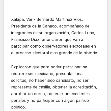
Xalapa, Ver.- Bernardo Martínez Ríos,
Presidente de la Canaco, acompañado de
integrantes de su organización, Carlos Luna,
Francisco Díaz, anunciaron que van a
participar como observadores electorales en
el proceso electoral mas grande de la historia.
Explicaron que para poder participar, se
requiere ser mexicano, presentar una
solicitud, no haber sido candidato, no ser
represente de casilla, obtener la acreditación,
aprobar un curso, no tener antecedentes
penales y no participar con algún partido
político.