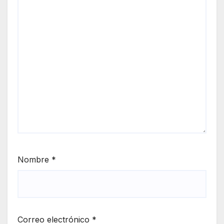
Nombre
*
Correo electrónico
*