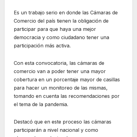
Es un trabajo serio en donde las Cámaras de
Comercio del país tienen la obligación de
participar para que haya una mejor
democracia y como ciudadano tener una
participación más activa.
Con esta convocatoria, las cámaras de
comercio van a poder tener una mayor
cobertura en un porcentaje mayor de casillas
para hacer un monitoreo de las mismas,
tomando en cuenta las recomendaciones por
el tema de la pandemia.
Destacó que en este proceso las cámaras
participarán a nivel nacional y como