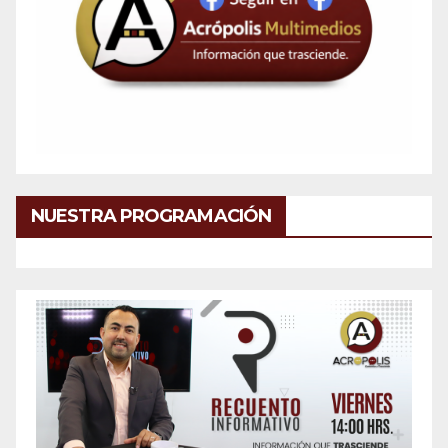
NUESTRA PROGRAMACIÓN