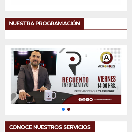
NUESTRA PROGRAMACIÓN
CONOCE NUESTROS SERVICIOS