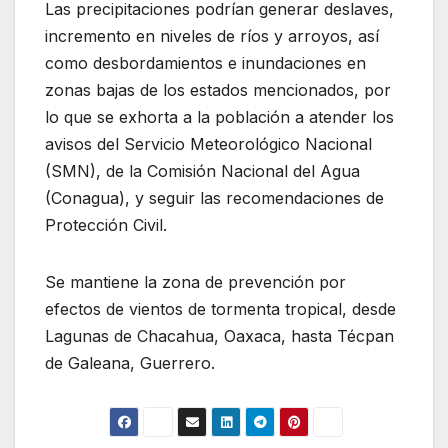
Las precipitaciones podrían generar deslaves,
incremento en niveles de ríos y arroyos, así
como desbordamientos e inundaciones en
zonas bajas de los estados mencionados, por
lo que se exhorta a la población a atender los
avisos del Servicio Meteorológico Nacional
(SMN), de la Comisión Nacional del Agua
(Conagua), y seguir las recomendaciones de
Protección Civil.
Se mantiene la zona de prevención por
efectos de vientos de tormenta tropical, desde
Lagunas de Chacahua, Oaxaca, hasta Técpan
de Galeana, Guerrero.