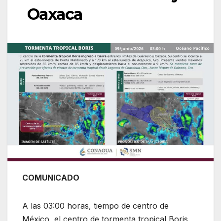
Oaxaca
COMUNICADO
A las 03:00 horas, tiempo de centro de
México, el centro de tormenta tropical Boris