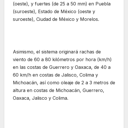
(oeste), y fuertes (de 25 a 50 mm) en Puebla
(suroeste), Estado de México (oeste y
suroeste), Ciudad de México y Morelos.
Asimismo, el sistema originará rachas de
viento de 60 a 80 kilómetros por hora (km/h)
en las costas de Guerrero y Oaxaca, de 40 a
60 km/h en costas de Jalisco, Colima y
Michoacán, así como oleaje de 2 a 3 metros de
altura en costas de Michoacán, Guerrero,
Oaxaca, Jalisco y Colima.