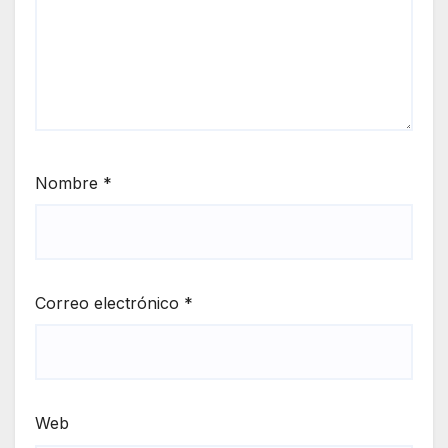
Nombre
*
Correo electrónico
*
Web