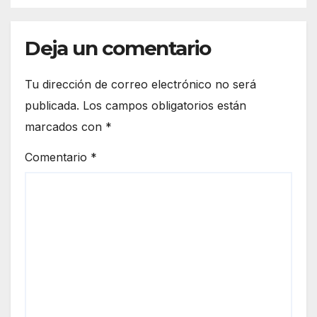
Deja un comentario
Tu dirección de correo electrónico no será
publicada.
Los campos obligatorios están
marcados con
*
Comentario
*