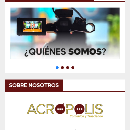
SOBRE NOSOTROS