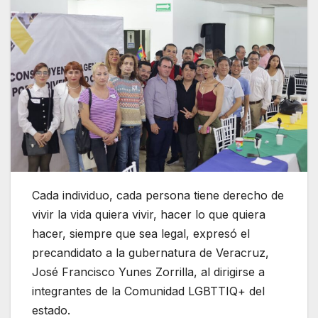
Cada individuo, cada persona tiene derecho de
vivir la vida quiera vivir, hacer lo que quiera
hacer, siempre que sea legal, expresó el
precandidato a la gubernatura de Veracruz,
José Francisco Yunes Zorrilla, al dirigirse a
integrantes de la Comunidad LGBTTIQ+ del
estado.