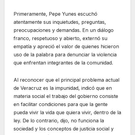
Primeramente, Pepe Yunes escuchó
atentamente sus inquietudes, preguntas,
preocupaciones y demandas. En un diálogo
franco, respetuoso y abierto, externó su
empatía y apreció el valor de quienes hicieron
uso de la palabra para denunciar la violencia
que enfrentan integrantes de la comunidad.
Al reconocer que el principal problema actual
de Veracruz es la impunidad, indicó que en
materia social el trabajo del gobierno consiste
en facilitar condiciones para que la gente
pueda vivir la vida que quiera vivir, dentro de la
ley. De lo contrario, dijo, no funciona la
sociedad y los conceptos de justicia social y