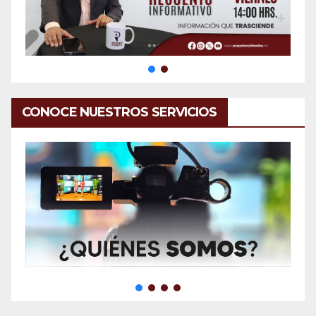
CONOCE NUESTROS SERVICIOS