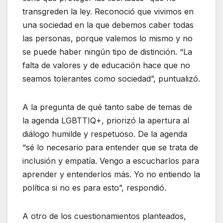
transgreden la ley. Reconoció que vivimos en
una sociedad en la que debemos caber todas
las personas, porque valemos lo mismo y no
se puede haber ningún tipo de distinción. “La
falta de valores y de educación hace que no
seamos tolerantes como sociedad”, puntualizó.
A la pregunta de qué tanto sabe de temas de
la agenda LGBTTIQ+, priorizó la apertura al
diálogo humilde y respetuoso. De la agenda
“sé lo necesario para entender que se trata de
inclusión y empatía. Vengo a escucharlos para
aprender y entenderlos más. Yo no entiendo la
política si no es para esto”, respondió.
A otro de los cuestionamientos planteados,