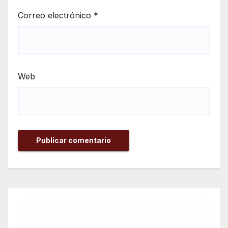
Correo electrónico
*
Web