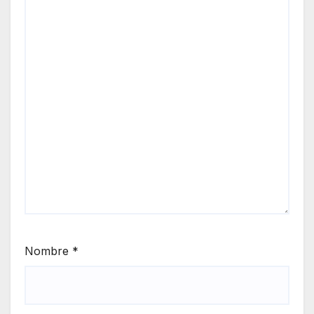
Nombre
*