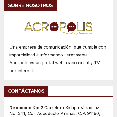
SOBRE NOSOTROS
Una empresa de comunicación, que cumple con
imparcialidad e informando verazmente.
Acrópolis es un portal web, diario digital y TV
por internet.
CONTÁCTANOS
Dirección:
Km 2 Carretera Xalapa-Veracruz,
No. 341, Col. Acueducto Ánimas, C.P. 91190,