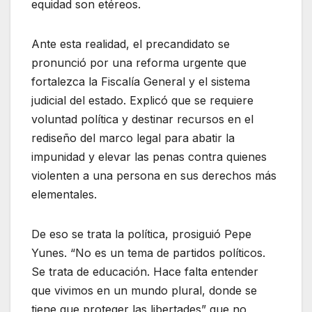
equidad son etéreos.
Ante esta realidad, el precandidato se
pronunció por una reforma urgente que
fortalezca la Fiscalía General y el sistema
judicial del estado. Explicó que se requiere
voluntad política y destinar recursos en el
rediseño del marco legal para abatir la
impunidad y elevar las penas contra quienes
violenten a una persona en sus derechos más
elementales.
De eso se trata la política, prosiguió Pepe
Yunes. “No es un tema de partidos políticos.
Se trata de educación. Hace falta entender
que vivimos en un mundo plural, donde se
tiene que proteger las libertades” que no