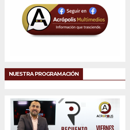
NUESTRA PROGRAMACIÓN