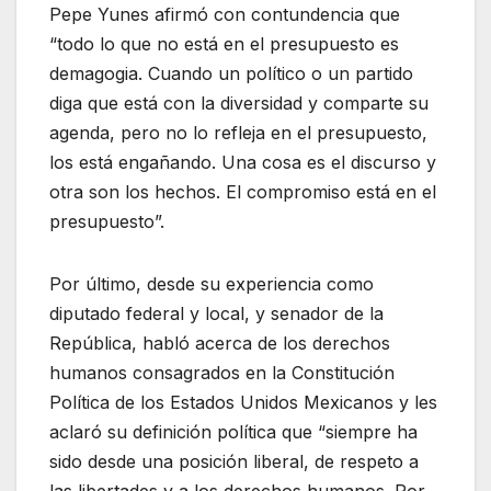
Pepe Yunes afirmó con contundencia que
“todo lo que no está en el presupuesto es
demagogia. Cuando un político o un partido
diga que está con la diversidad y comparte su
agenda, pero no lo refleja en el presupuesto,
los está engañando. Una cosa es el discurso y
otra son los hechos. El compromiso está en el
presupuesto”.
Por último, desde su experiencia como
diputado federal y local, y senador de la
República, habló acerca de los derechos
humanos consagrados en la Constitución
Política de los Estados Unidos Mexicanos y les
aclaró su definición política que “siempre ha
sido desde una posición liberal, de respeto a
las libertades y a los derechos humanos. Por