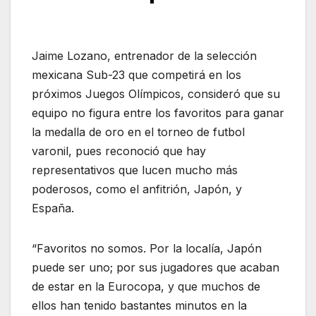
Jaime Lozano, entrenador de la selección
mexicana Sub-23 que competirá en los
próximos Juegos Olímpicos, consideró que su
equipo no figura entre los favoritos para ganar
la medalla de oro en el torneo de futbol
varonil, pues reconoció que hay
representativos que lucen mucho más
poderosos, como el anfitrión, Japón, y
España.
“Favoritos no somos. Por la localía, Japón
puede ser uno; por sus jugadores que acaban
de estar en la Eurocopa, y que muchos de
ellos han tenido bastantes minutos en la