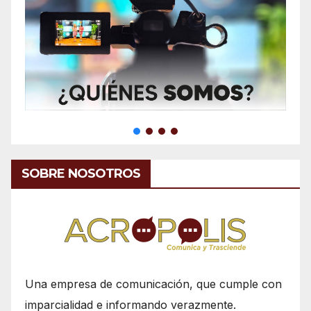
SOBRE NOSOTROS
Una empresa de comunicación, que cumple con
imparcialidad e informando verazmente.