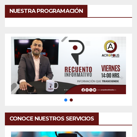
NUESTRA PROGRAMACIÓN
CONOCE NUESTROS SERVICIOS