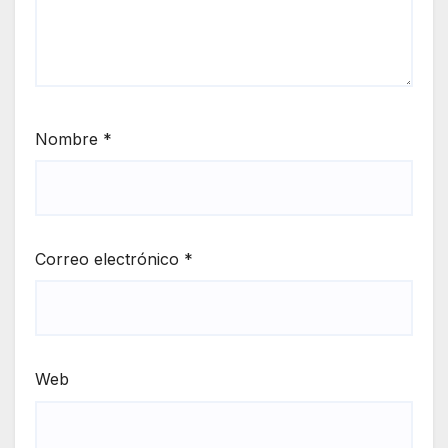
Nombre
*
Correo electrónico
*
Web