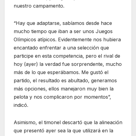
nuestro campamento.
“Hay que adaptarse, sabíamos desde hace
mucho tiempo que iban a ser unos Juegos
Olímpicos atípicos. Evidentemente nos hubiera
encantado enfrentar a una selección que
participe en esta competencia, pero el rival de
hoy (ayer) la verdad fue sorprendente, mucho
más de lo que esperábamos. Me gustó el
partido, el resultado es abultado, generamos
más opciones, ellos manejaron muy bien la
pelota y nos complicaron por momentos”,
indicó.
Asimismo, el timonel descartó que la alineación
que presentó ayer sea la que utilizará en la