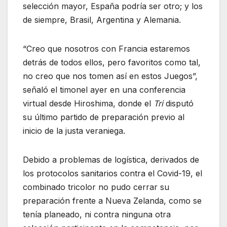
selección mayor, España podría ser otro; y los
de siempre, Brasil, Argentina y Alemania.
“Creo que nosotros con Francia estaremos
detrás de todos ellos, pero favoritos como tal,
no creo que nos tomen así en estos Juegos”,
señaló el timonel ayer en una conferencia
virtual desde Hiroshima, donde el
Tri
disputó
su último partido de preparación previo al
inicio de la justa veraniega.
Debido a problemas de logística, derivados de
los protocolos sanitarios contra el Covid-19, el
combinado tricolor no pudo cerrar su
preparación frente a Nueva Zelanda, como se
tenía planeado, ni contra ninguna otra