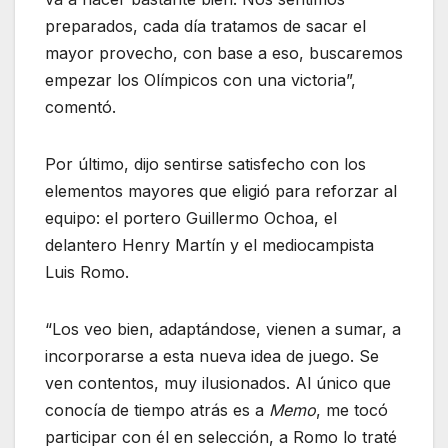
preparados, cada día tratamos de sacar el
mayor provecho, con base a eso, buscaremos
empezar los Olímpicos con una victoria”,
comentó.
Por último, dijo sentirse satisfecho con los
elementos mayores que eligió para reforzar al
equipo: el portero Guillermo Ochoa, el
delantero Henry Martín y el mediocampista
Luis Romo.
“Los veo bien, adaptándose, vienen a sumar, a
incorporarse a esta nueva idea de juego. Se
ven contentos, muy ilusionados. Al único que
conocía de tiempo atrás es a
Memo
, me tocó
participar con él en selección, a Romo lo traté