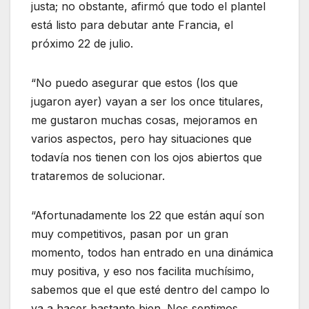
justa; no obstante, afirmó que todo el plantel
está listo para debutar ante Francia, el
próximo 22 de julio.
“No puedo asegurar que estos (los que
jugaron ayer) vayan a ser los once titulares,
me gustaron muchas cosas, mejoramos en
varios aspectos, pero hay situaciones que
todavía nos tienen con los ojos abiertos que
trataremos de solucionar.
“Afortunadamente los 22 que están aquí son
muy competitivos, pasan por un gran
momento, todos han entrado en una dinámica
muy positiva, y eso nos facilita muchísimo,
sabemos que el que esté dentro del campo lo
va a hacer bastante bien. Nos sentimos