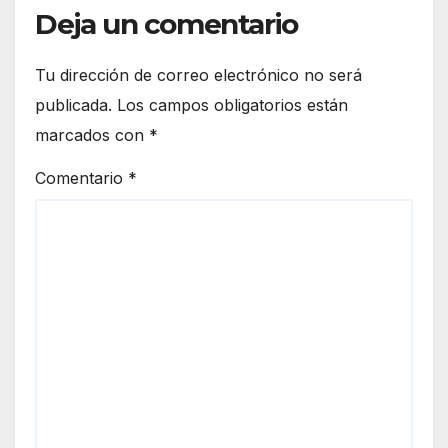
Deja un comentario
Tu dirección de correo electrónico no será
publicada.
Los campos obligatorios están
marcados con
*
Comentario
*