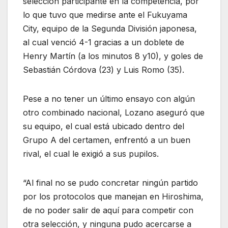
selección participante en la competencia, por
lo que tuvo que medirse ante el Fukuyama
City, equipo de la Segunda División japonesa,
al cual venció 4-1 gracias a un doblete de
Henry Martín (a los minutos 8 y10), y goles de
Sebastián Córdova (23) y Luis Romo (35).
Pese a no tener un último ensayo con algún
otro combinado nacional, Lozano aseguró que
su equipo, el cual está ubicado dentro del
Grupo A del certamen, enfrentó a un buen
rival, el cual le exigió a sus pupilos.
“Al final no se pudo concretar ningún partido
por los protocolos que manejan en Hiroshima,
de no poder salir de aquí para competir con
otra selección, y ninguna pudo acercarse a