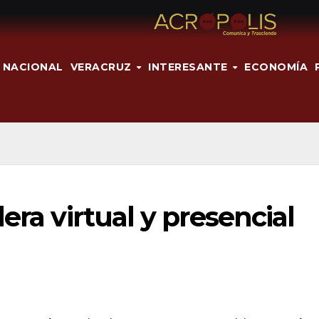
NACIONAL
VERACRUZ
INTERESANTE
ECONOMÍA
era virtual y presencial