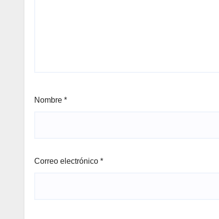
Nombre
*
Correo electrónico
*