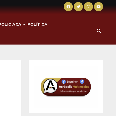
POLICIACA
POLÍTICA