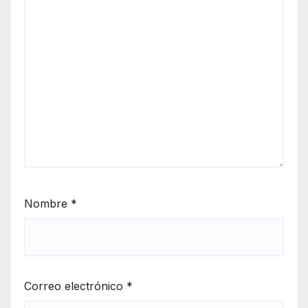
Nombre
*
Correo electrónico
*