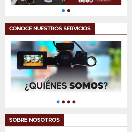
CONOCE NUESTROS SERVICIOS
SOBRE NOSOTROS