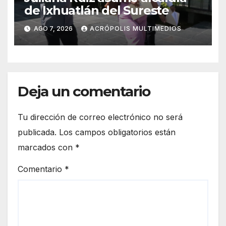
de Ixhuatlán del Sureste
AGO 7, 2026
ACRÓPOLIS MULTIMEDIOS
Deja un comentario
Tu dirección de correo electrónico no será
publicada.
Los campos obligatorios están
marcados con
*
Comentario
*