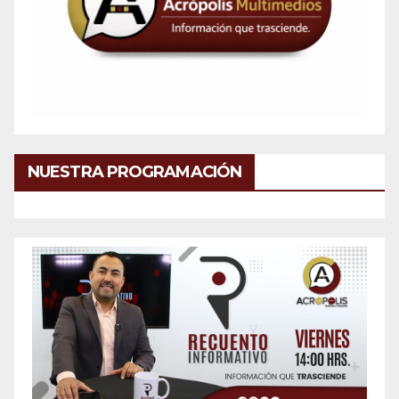
NUESTRA PROGRAMACIÓN