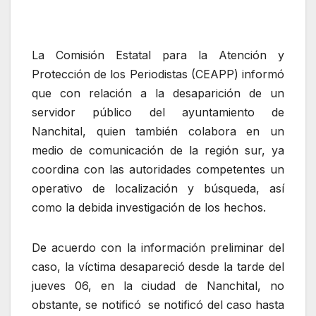
La Comisión Estatal para la Atención y
Protección de los Periodistas (CEAPP) informó
que con relación a la desaparición de un
servidor público del ayuntamiento de
Nanchital, quien también colabora en un
medio de comunicación de la región sur, ya
coordina con las autoridades competentes un
operativo de localización y búsqueda, así
como la debida investigación de los hechos.
De acuerdo con la información preliminar del
caso, la víctima desapareció desde la tarde del
jueves 06, en la ciudad de Nanchital, no
obstante, se notificó se notificó del caso hasta