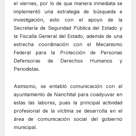
el viernes, por lo de que manera inmediata se
implementó una estrategia de búsqueda e
investigación, esto con el apoyo de la
Secretaría de Seguridad Pública del Estado y
la Fiscalía General del Estado, además de una
estrecha coordinación con el Mecanismo
Federal para la Protección de Personas
Defensoras de Derechos Humanos y
Periodistas.
Asimismo, se entabló comunicación con el
ayuntamiento de Nanchital para coadyuvar en
estas las labores, pues la principal actividad
profesional de la víctima se desarrolla en el
área de comunicación social del gobierno
municipal.