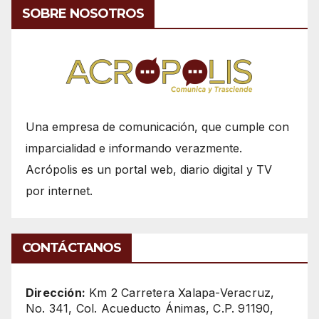
SOBRE NOSOTROS
Una empresa de comunicación, que cumple con
imparcialidad e informando verazmente.
Acrópolis es un portal web, diario digital y TV
por internet.
CONTÁCTANOS
Dirección:
Km 2 Carretera Xalapa-Veracruz,
No. 341, Col. Acueducto Ánimas, C.P. 91190,