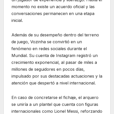
momento no existe un acuerdo oficial y las
conversaciones permanecen en una etapa
inicial.
Además de su desempeño dentro del terreno
de juego, Vozinha se convirtió en un
fenómeno en redes sociales durante el
Mundial. Su cuenta de Instagram registró un
crecimiento exponencial, al pasar de miles a
millones de seguidores en pocos días,
impulsado por sus destacadas actuaciones y la
atención que despertó a nivel internacional.
En caso de concretarse el fichaje, el arquero
se uniría a un plantel que cuenta con figuras
internacionales como Lionel Messi, reforzando