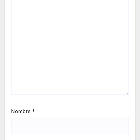
Nombre
*