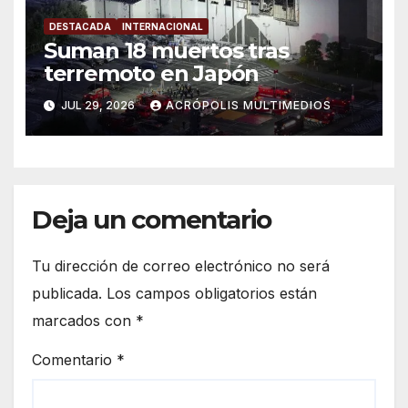
DESTACADA
INTERNACIONAL
Suman 18 muertos tras
terremoto en Japón
JUL 29, 2026
ACRÓPOLIS MULTIMEDIOS
Deja un comentario
Tu dirección de correo electrónico no será
publicada.
Los campos obligatorios están
marcados con
*
Comentario
*