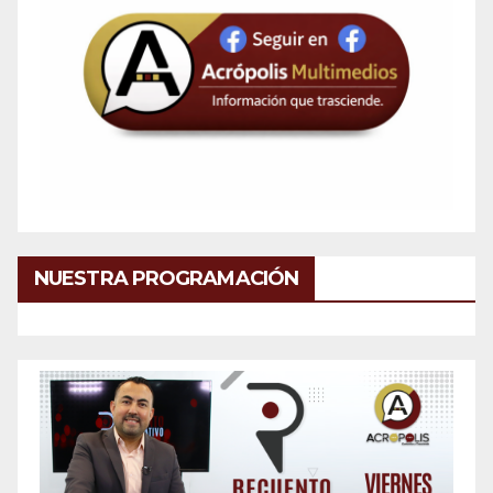
NUESTRA PROGRAMACIÓN