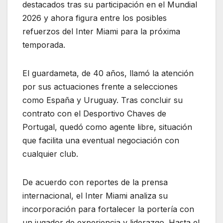
destacados tras su participación en el Mundial
2026 y ahora figura entre los posibles
refuerzos del Inter Miami para la próxima
temporada.
El guardameta, de 40 años, llamó la atención
por sus actuaciones frente a selecciones
como España y Uruguay. Tras concluir su
contrato con el Desportivo Chaves de
Portugal, quedó como agente libre, situación
que facilita una eventual negociación con
cualquier club.
De acuerdo con reportes de la prensa
internacional, el Inter Miami analiza su
incorporación para fortalecer la portería con
un jugador de experiencia y liderazgo. Hasta el