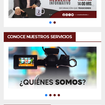
CONOCE NUESTROS SERVICIOS