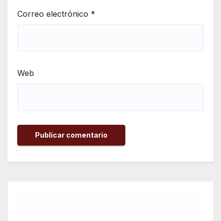
Correo electrónico
*
Web