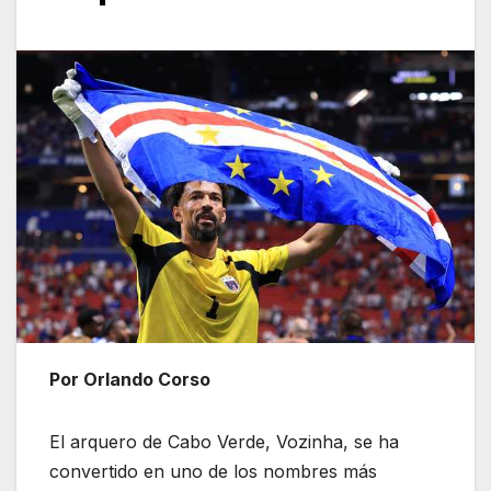
Por Orlando Corso
El arquero de Cabo Verde, Vozinha, se ha
convertido en uno de los nombres más