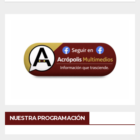
NUESTRA PROGRAMACIÓN