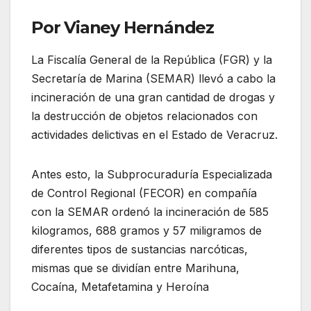
Por Vianey Hernández
La Fiscalía General de la República (FGR) y la
Secretaría de Marina (SEMAR) llevó a cabo la
incineración de una gran cantidad de drogas y
la destrucción de objetos relacionados con
actividades delictivas en el Estado de Veracruz.
Antes esto, la Subprocuraduría Especializada
de Control Regional (FECOR) en compañía
con la SEMAR ordenó la incineración de 585
kilogramos, 688 gramos y 57 miligramos de
diferentes tipos de sustancias narcóticas,
mismas que se dividían entre Marihuna,
Cocaína, Metafetamina y Heroína