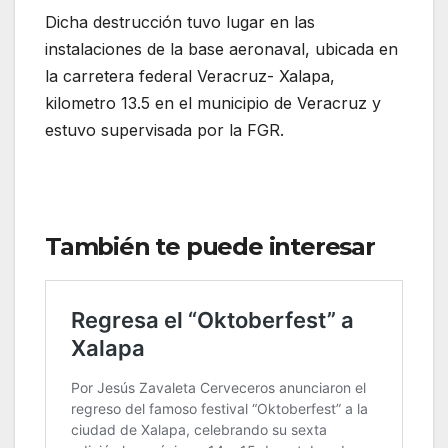
Dicha destrucción tuvo lugar en las
instalaciones de la base aeronaval, ubicada en
la carretera federal Veracruz- Xalapa,
kilometro 13.5 en el municipio de Veracruz y
estuvo supervisada por la FGR.
También te puede interesar