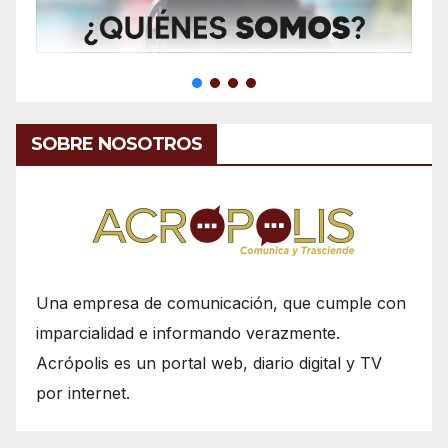
SOBRE NOSOTROS
Una empresa de comunicación, que cumple con
imparcialidad e informando verazmente.
Acrópolis es un portal web, diario digital y TV
por internet.