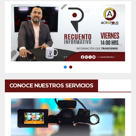
CONOCE NUESTROS SERVICIOS