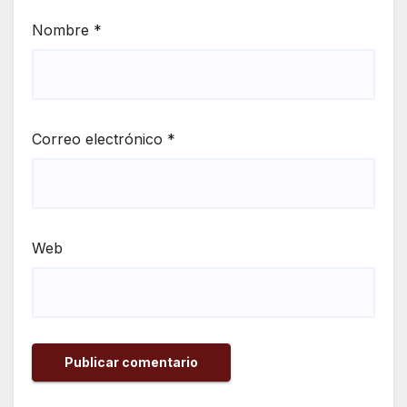
Nombre
*
Correo electrónico
*
Web