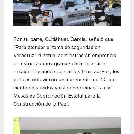
Por su parte, Cuitláhuac García, señaló que
“Para atender el tema de seguridad en
Veracruz, la actual administración emprendió
un esfuerzo muy grande para resarcir el
rezago, logrando superar los 6 mil activos, los
policías obtuvieron un incremento del 20 por
ciento en sueldos y están coordinados a las
Mesas de Coordinación Estatal para la
Construcción de la Paz”.