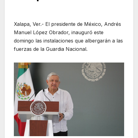
Xalapa, Ver.- El presidente de México, Andrés
Manuel López Obrador, inauguró este
domingo las instalaciones que albergarán a las
fuerzas de la Guardia Nacional.