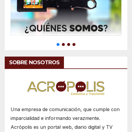
SOBRE NOSOTROS
Una empresa de comunicación, que cumple con
imparcialidad e informando verazmente.
Acrópolis es un portal web, diario digital y TV