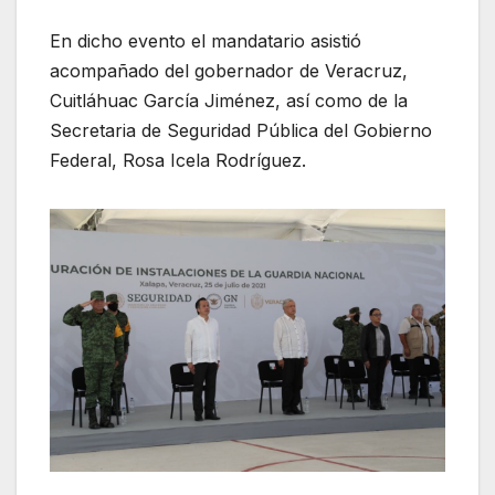
En dicho evento el mandatario asistió
acompañado del gobernador de Veracruz,
Cuitláhuac García Jiménez, así como de la
Secretaria de Seguridad Pública del Gobierno
Federal, Rosa Icela Rodríguez.