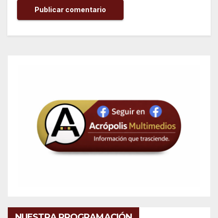
NUESTRA PROGRAMACIÓN