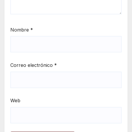
Nombre
*
Correo electrónico
*
Web