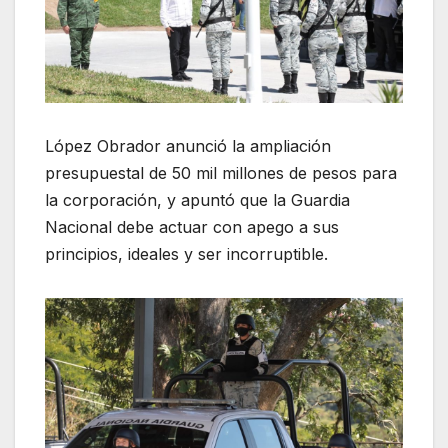
López Obrador anunció la ampliación
presupuestal de 50 mil millones de pesos para
la corporación, y apuntó que la Guardia
Nacional debe actuar con apego a sus
principios, ideales y ser incorruptible.