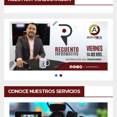
CONOCE NUESTROS SERVICIOS