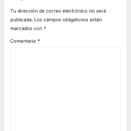
Tu dirección de correo electrónico no será
publicada.
Los campos obligatorios están
marcados con
*
Comentario
*