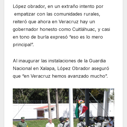
López obrador, en un extraño intento por
empatizar con las comunidades rurales,
reiteró que ahora en Veracruz hay un
gobernador honesto como Cuitláhuac, y casi
en tono de burla expresó “eso es lo mero
principal”.
Al inaugurar las instalaciones de la Guardia
Nacional en Xalapa, López Obrador aseguró
que “en Veracruz hemos avanzado mucho”.