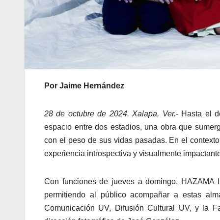
Por Jaime Hernández
28 de octubre de 2024. Xalapa, Ver.-
Hasta el d
espacio entre dos estadios, una obra que sumerg
con el peso de sus vidas pasadas. En el contexto
experiencia introspectiva y visualmente impactante,
Con funciones de jueves a domingo, HAZAMA llev
permitiendo al público acompañar a estas alma
Comunicación UV, Difusión Cultural UV, y la F