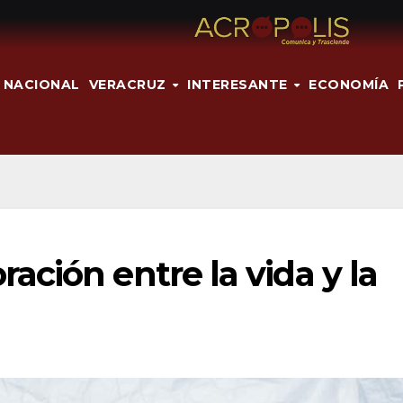
NACIONAL
VERACRUZ
INTERESANTE
ECONOMÍA
ción entre la vida y la