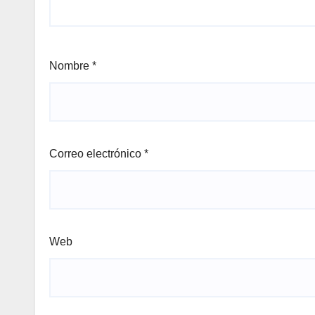
Nombre
*
Correo electrónico
*
Web