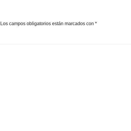
Los campos obligatorios están marcados con
*