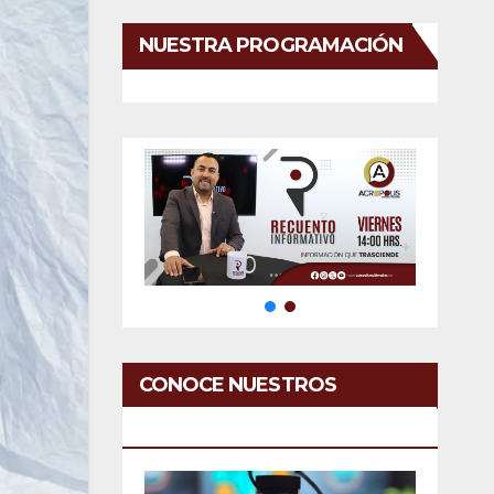
NUESTRA PROGRAMACIÓN
CONOCE NUESTROS
SERVICIOS