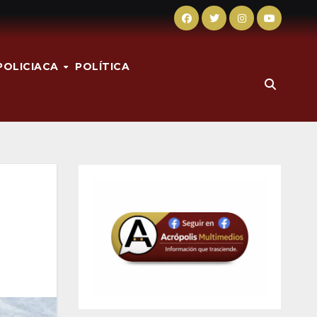
POLICIACA
POLÍTICA