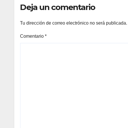
Deja un comentario
Tu dirección de correo electrónico no será publicada.
Comentario
*