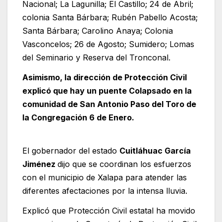
Nacional; La Lagunilla; El Castillo; 24 de Abril;
colonia Santa Bárbara; Rubén Pabello Acosta;
Santa Bárbara; Carolino Anaya; Colonia
Vasconcelos; 26 de Agosto; Sumidero; Lomas
del Seminario y Reserva del Tronconal.
Asimismo, la dirección de Protección Civil
explicó que hay un puente Colapsado en la
comunidad de San Antonio Paso del Toro de
la Congregación 6 de Enero.
El gobernador del estado
Cuitláhuac García
Jiménez
dijo que se coordinan los esfuerzos
con el municipio de Xalapa para atender las
diferentes afectaciones por la intensa lluvia.
Explicó que Protección Civil estatal ha movido