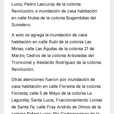
Lucio; Pedro Lascuray de la colonia
Revolución; e inundación de casa habitación
en calle Nubia de la colonia Bugambilias del
Sumidero.
A esto se agrega la inundación de casa
habitación en calle Rubí de la colonia Las
Minas; calle Las Águilas de la colonia 21 de
Marzo; Cedros de la colonia Arboledas del
Tronconal y Abelardo Rodríguez de la colonia
Revolución.
Otras atenciones fueron por inundación de
casa habitación en calle Floresta de la colonia
Floresta; calle 5 de Mayo de la colonia La
Lagunilla; Santa Lucia, Fraccionamiento Lomas
de Santa Fe; calle Fray Andrés de Olmos de la
colonia Rafael Lucio; Río Coatzacoalcos de la