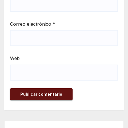
Correo electrónico
*
Web