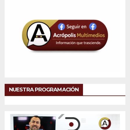
NUESTRA PROGRAMACIÓN