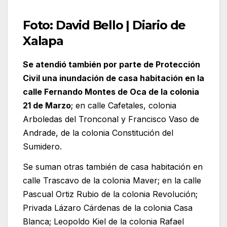
Foto: David Bello | Diario de
Xalapa
Se atendió también por parte de Protección
Civil una inundación de casa habitación en la
calle Fernando Montes de Oca de la colonia
21 de Marzo
; en calle Cafetales, colonia
Arboledas del Tronconal y Francisco Vaso de
Andrade, de la colonia Constitución del
Sumidero.
Se suman otras también de casa habitación en
calle Trascavo de la colonia Maver; en la calle
Pascual Ortiz Rubio de la colonia Revolución;
Privada Lázaro Cárdenas de la colonia Casa
Blanca; Leopoldo Kiel de la colonia Rafael