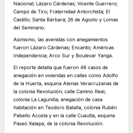
Nacional; Lázaro Cárdenas; Vicente Guerrero;
Campo de Tiro; Fraternidad Antorchista; El
Castillo; Santa Bárbara; 26 de Agosto y Lomas
del Seminario.
Asimismo, las avenidas con anegamientos
fueron Lázaro Cárdenas; Encanto; Américas
Independencia; Arco Sur y Boulevar Yanga.
El reporte detalla que fueron 48 casos de
anegación en viviendas en calles como Adolfo
de la Huerta, esquina Atenas Veracruzanas de
la colonia Revolución; calle Camino Real,
colonia La Lagunilla; anegación de casa
habitación en Teodoro Batalla, colonia Rubén
Pabello Acosta y en la calle Cuautla, esquina
Paseo Xalapa, de la colonia Revolución.