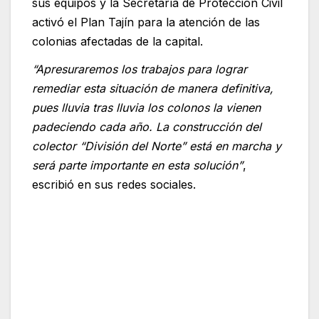
sus equipos y la Secretaría de Protección Civil
activó el Plan Tajín para la atención de las
colonias afectadas de la capital.
“Apresuraremos los trabajos para lograr
remediar esta situación de manera definitiva,
pues lluvia tras lluvia los colonos la vienen
padeciendo cada año. La construcción del
colector “División del Norte” está en marcha y
será parte importante en esta solución”
,
escribió en sus redes sociales.