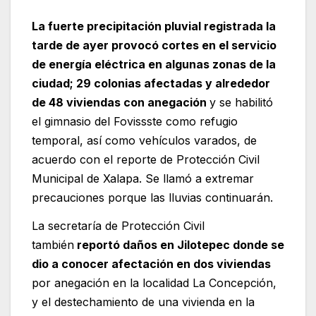
La fuerte precipitación pluvial registrada la
tarde de ayer provocó cortes en el servicio
de energía eléctrica en algunas zonas de la
ciudad; 29 colonias afectadas y alrededor
de 48 viviendas con anegación
y se habilitó
el gimnasio del Fovissste como refugio
temporal, así como vehículos varados, de
acuerdo con el reporte de Protección Civil
Municipal de Xalapa. Se llamó a extremar
precauciones porque las lluvias continuarán.
La secretaría de Protección Civil
también
reportó daños en Jilotepec donde se
dio a conocer afectación en dos viviendas
por anegación en la localidad La Concepción,
y el destechamiento de una vivienda en la