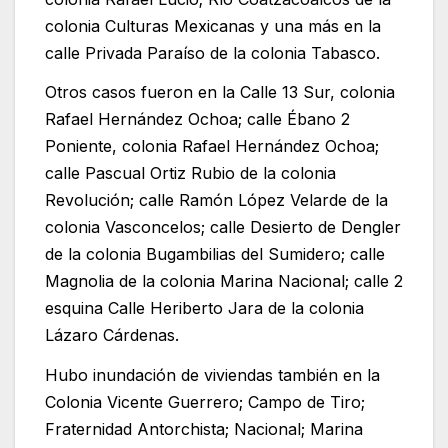
colonia Culturas Mexicanas y una más en la
calle Privada Paraíso de la colonia Tabasco.
Otros casos fueron en la Calle 13 Sur, colonia
Rafael Hernández Ochoa; calle Ébano 2
Poniente, colonia Rafael Hernández Ochoa;
calle Pascual Ortiz Rubio de la colonia
Revolución; calle Ramón López Velarde de la
colonia Vasconcelos; calle Desierto de Dengler
de la colonia Bugambilias del Sumidero; calle
Magnolia de la colonia Marina Nacional; calle 2
esquina Calle Heriberto Jara de la colonia
Lázaro Cárdenas.
Hubo inundación de viviendas también en la
Colonia Vicente Guerrero; Campo de Tiro;
Fraternidad Antorchista; Nacional; Marina