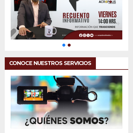
CONOCE NUESTROS SERVICIOS