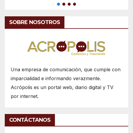
SOBRE NOSOTROS
Una empresa de comunicación, que cumple con
imparcialidad e informando verazmente.
Acrópolis es un portal web, diario digital y TV
por internet.
CONTÁCTANOS