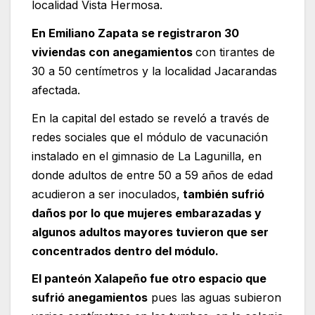
localidad Vista Hermosa.
En Emiliano Zapata se registraron 30
viviendas con anegamientos
con tirantes de
30 a 50 centímetros y la localidad Jacarandas
afectada.
En la capital del estado se reveló a través de
redes sociales que el módulo de vacunación
instalado en el gimnasio de La Lagunilla, en
donde adultos de entre 50 a 59 años de edad
acudieron a ser inoculados,
también sufrió
daños por lo que mujeres embarazadas y
algunos adultos mayores tuvieron que ser
concentrados dentro del módulo.
El panteón Xalapeño fue otro espacio que
sufrió anegamientos
pues las aguas subieron