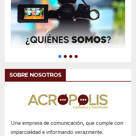
SOBRE NOSOTROS
Una empresa de comunicación, que cumple con
imparcialidad e informando verazmente.