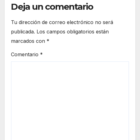
Deja un comentario
Tu dirección de correo electrónico no será
publicada.
Los campos obligatorios están
marcados con
*
Comentario
*