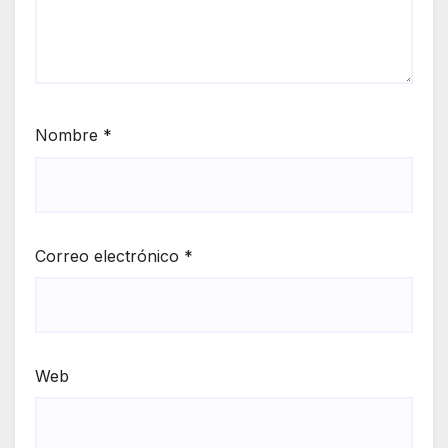
Nombre
*
Correo electrónico
*
Web