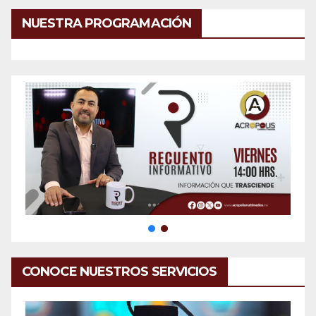
NUESTRA PROGRAMACIÓN
CONOCE NUESTROS SERVICIOS