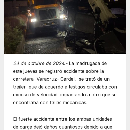
24 de octubre de 2024.-
La madrugada de
este jueves se registró accidente sobre la
carretera Veracruz- Cardel, se trató de un
tráiler que de acuerdo a testigos circulaba con
exceso de velocidad, impactando a otro que se
encontraba con fallas mecánicas.
El fuerte accidente entre los ambas unidades
de carga dejó daños cuantiosos debido a que