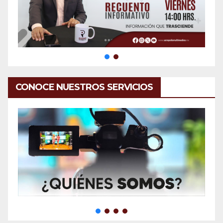
CONOCE NUESTROS SERVICIOS