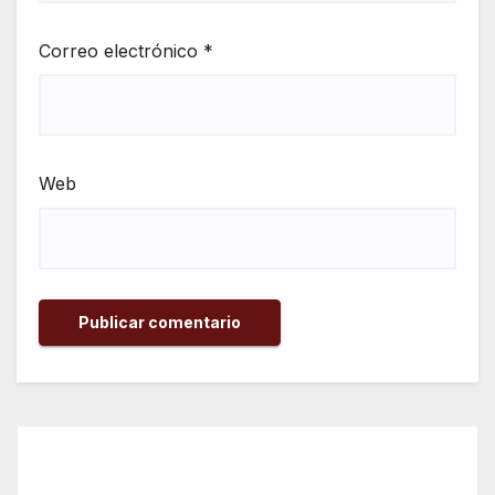
Correo electrónico
*
Web