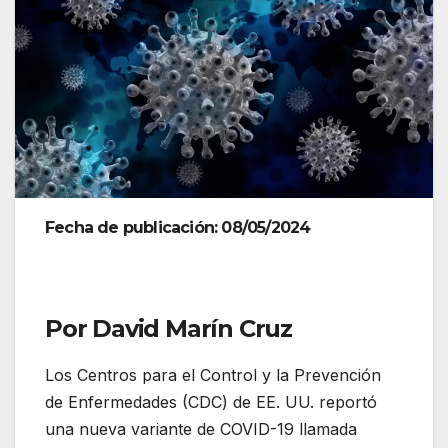
Fecha de publicación: 08/05/2024
Por David Marín Cruz
Los Centros para el Control y la Prevención
de Enfermedades (CDC) de EE. UU. reportó
una nueva variante de COVID-19 llamada