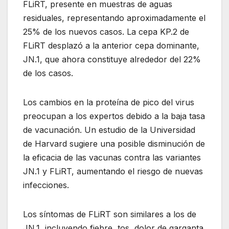
FLiRT, presente en muestras de aguas
residuales, representando aproximadamente el
25% de los nuevos casos. La cepa KP.2 de
FLiRT desplazó a la anterior cepa dominante,
JN.1, que ahora constituye alrededor del 22%
de los casos.
Los cambios en la proteína de pico del virus
preocupan a los expertos debido a la baja tasa
de vacunación. Un estudio de la Universidad
de Harvard sugiere una posible disminución de
la eficacia de las vacunas contra las variantes
JN.1 y FLiRT, aumentando el riesgo de nuevas
infecciones.
Los síntomas de FLiRT son similares a los de
JN.1, incluyendo fiebre, tos, dolor de garganta,