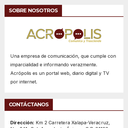
SOBRE NOSOTROS
Una empresa de comunicación, que cumple con
imparcialidad e informando verazmente.
Acrópolis es un portal web, diario digital y TV
por internet.
CONTÁCTANOS
Dirección:
Km 2 Carretera Xalapa-Veracruz,