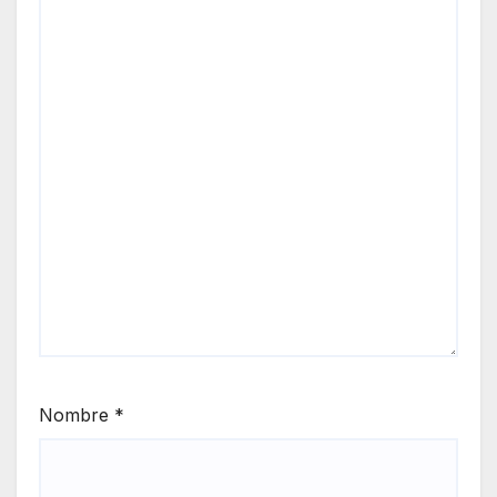
Nombre
*