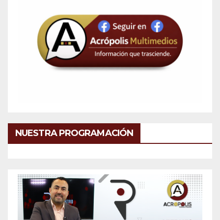
NUESTRA PROGRAMACIÓN