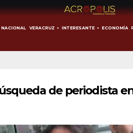
NACIONAL
VERACRUZ
INTERESANTE
ECONOMÍA
búsqueda de periodista e