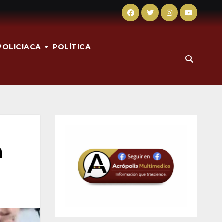
POLICIACA
POLÍTICA
n