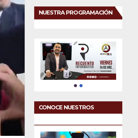
NUESTRA PROGRAMACIÓN
CONOCE NUESTROS
SERVICIOS