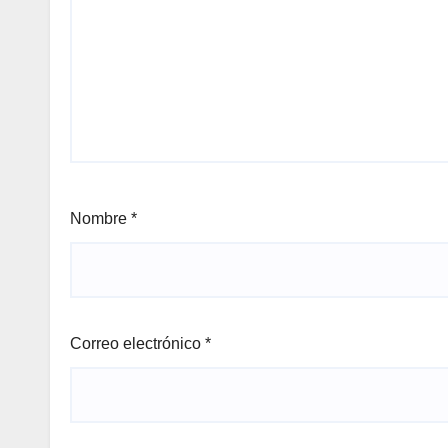
Nombre
*
Correo electrónico
*